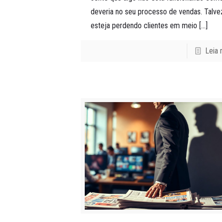
deveria no seu processo de vendas. Talve
esteja perdendo clientes em meio
[…]
Leia 