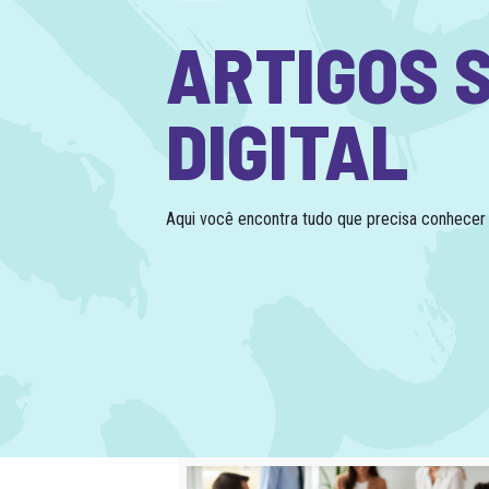
ARTIGOS 
DIGITAL
Aqui você encontra tudo que precisa conhecer s