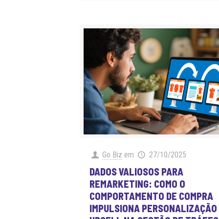
Go Biz
em
27/10/2025
DADOS VALIOSOS PARA
REMARKETING: COMO O
COMPORTAMENTO DE COMPRA
IMPULSIONA PERSONALIZAÇÃO