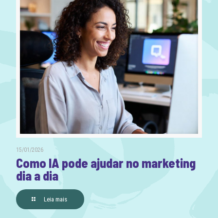
15/01/2026
Como IA pode ajudar no marketing
dia a dia
Leia mais