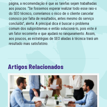
página, a recomendação é que as tarefas sejam trabalhadas
aos poucos. “Se fossemos esperar realizar todo esse raio-x
do SEO técnico, correríamos o risco de o cliente cancelar
conosco por falta de resultados, antes mesmo do serviço
concluído”, alerta. A principal dica é buscar o problema
comum dos subproblemas e então solucioná-lo, pois este é
um fator recorrente e que ajudará no ranqueamento. Assim,
aos poucos, as estratégias de SEO aliadas à técnica trará um
resultado mais satisfatório.
Artigos Relacionados