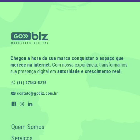
Chegou a hora da sua marca conquistar o espaço que
merece na internet.
Com nossa experiência, transformamos
sua presença digital em
autoridade e crescimento real.
(11) 97343-5275
contato@gobiz.com.br
Quem Somos
Serviços