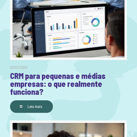
22/01/2026
CRM para pequenas e médias
empresas: o que realmente
funciona?
Leia mais