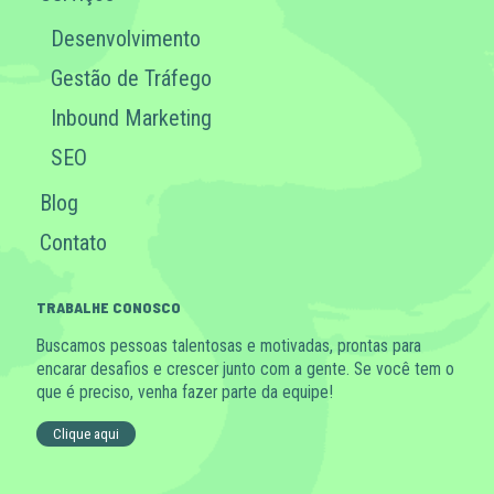
Desenvolvimento
Gestão de Tráfego
Inbound Marketing
SEO
Blog
Contato
TRABALHE CONOSCO
Buscamos pessoas talentosas e motivadas, prontas para
encarar desafios e crescer junto com a gente. Se você tem o
que é preciso, venha fazer parte da equipe!
Clique aqui