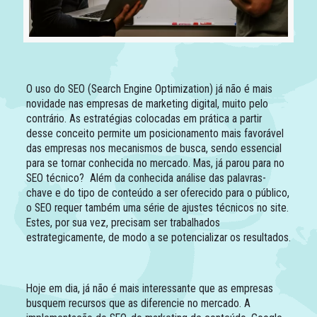
O uso do SEO (Search Engine Optimization) já não é mais
novidade nas empresas de marketing digital, muito pelo
contrário. As estratégias colocadas em prática a partir
desse conceito permite um posicionamento mais favorável
das empresas nos mecanismos de busca, sendo essencial
para se tornar conhecida no mercado. Mas, já parou para no
SEO técnico? Além da conhecida análise das palavras-
chave e do tipo de conteúdo a ser oferecido para o público,
o SEO requer também uma série de ajustes técnicos no site.
Estes, por sua vez, precisam ser trabalhados
estrategicamente, de modo a se potencializar os resultados.
Hoje em dia, já não é mais interessante que as empresas
busquem recursos que as diferencie no mercado. A