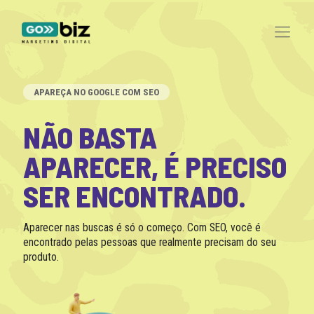
APAREÇA NO GOOGLE COM SEO
NÃO BASTA
APARECER, É PRECISO
SER ENCONTRADO.
Aparecer nas buscas é só o começo. Com SEO, você é
encontrado pelas pessoas que realmente precisam do seu
produto.