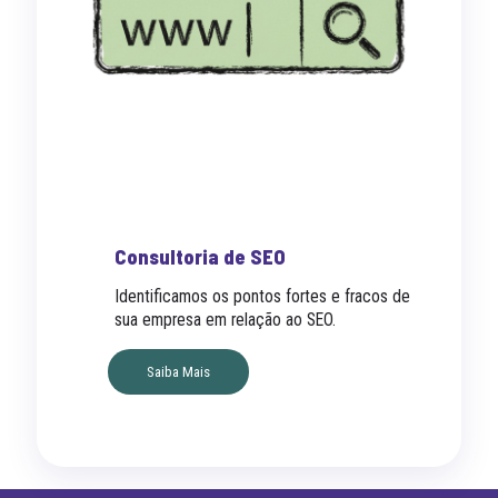
Consultoria de SEO
Identificamos os pontos fortes e fracos de
sua empresa em relação ao SEO.
Saiba Mais