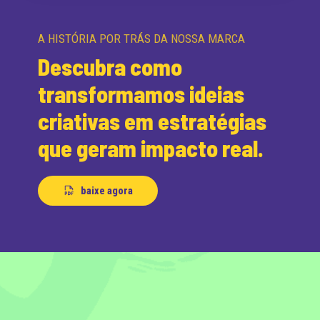
A HISTÓRIA POR TRÁS DA NOSSA MARCA
Descubra como
transformamos ideias
criativas em estratégias
que geram impacto real.
baixe agora