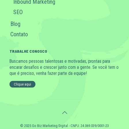
Inbound Marketing
SEO
Blog
Contato
TRABALHE CONOSCO
Buscamos pessoas talentosas e motivadas, prontas para
encarar desafios e crescer junto com a gente. Se você tem o
que é preciso, venha fazer parte da equipe!
Clique aqui
© 2025 Go Biz Marketing Digital - CNPJ: 24.069.039/0001-23