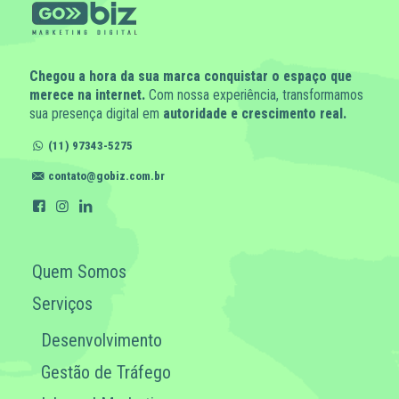
Chegou a hora da sua marca conquistar o espaço que
merece na internet.
Com nossa experiência, transformamos
sua presença digital em
autoridade e crescimento real.
(11) 97343-5275
contato@gobiz.com.br
Quem Somos
Serviços
Desenvolvimento
Gestão de Tráfego