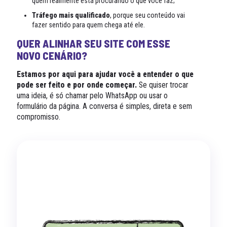
quem realmente está procurando o que você faz;
Tráfego mais qualificado
, porque seu conteúdo vai
fazer sentido para quem chega até ele.
QUER ALINHAR SEU SITE COM ESSE
NOVO CENÁRIO?
Estamos por aqui para ajudar você a entender o que
pode ser feito e por onde começar.
Se quiser trocar
uma ideia, é só chamar pelo WhatsApp ou usar o
formulário da página. A conversa é simples, direta e sem
compromisso.