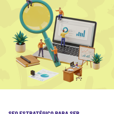
SEO ESTRATÉGICO PARA SER