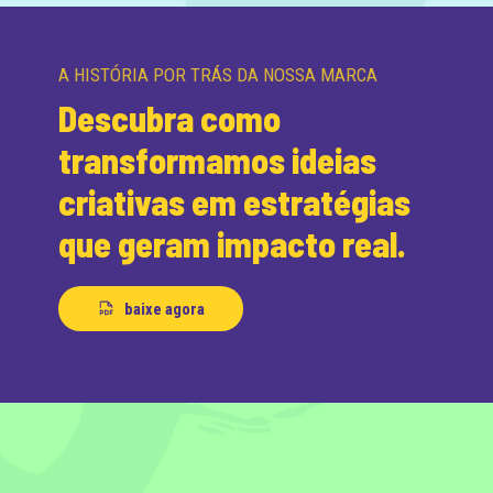
A HISTÓRIA POR TRÁS DA NOSSA MARCA
Descubra como
transformamos ideias
criativas em estratégias
que geram impacto real.
baixe agora