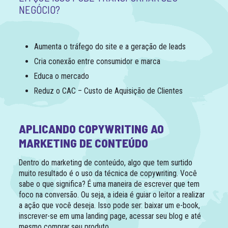
NEGÓCIO?
Aumenta o tráfego do site e a geração de leads
Cria conexão entre consumidor e marca
Educa o mercado
Reduz o CAC – Custo de Aquisição de Clientes
APLICANDO COPYWRITING AO
MARKETING DE CONTEÚDO
Dentro do marketing de conteúdo, algo que tem surtido
muito resultado é o uso da técnica de copywriting. Você
sabe o que significa? É uma maneira de escrever que tem
foco na conversão. Ou seja, a ideia é guiar o leitor a realizar
a ação que você deseja. Isso pode ser: baixar um e-book,
inscrever-se em uma landing page, acessar seu blog e até
mesmo comprar seu produto.