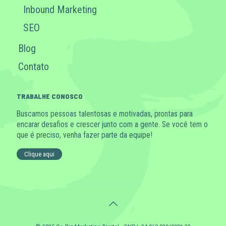
Inbound Marketing
SEO
Blog
Contato
TRABALHE CONOSCO
Buscamos pessoas talentosas e motivadas, prontas para
encarar desafios e crescer junto com a gente. Se você tem o
que é preciso, venha fazer parte da equipe!
Clique aqui