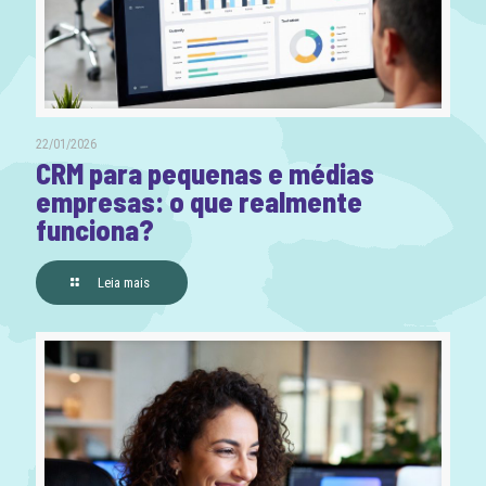
22/01/2026
CRM para pequenas e médias
empresas: o que realmente
funciona?
Leia mais