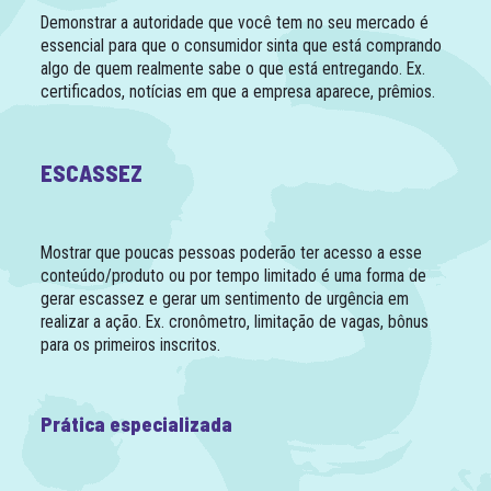
Demonstrar a autoridade que você tem no seu mercado é
essencial para que o consumidor sinta que está comprando
algo de quem realmente sabe o que está entregando. Ex.
certificados, notícias em que a empresa aparece, prêmios.
ESCASSEZ
Mostrar que poucas pessoas poderão ter acesso a esse
conteúdo/produto ou por tempo limitado é uma forma de
gerar escassez e gerar um sentimento de urgência em
realizar a ação. Ex. cronômetro, limitação de vagas, bônus
para os primeiros inscritos.
Prática especializada