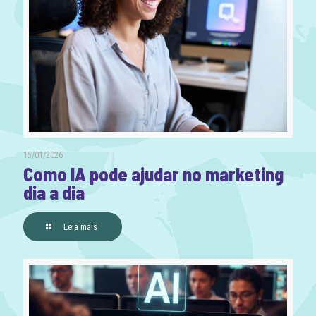
15/01/2026
Como IA pode ajudar no marketing
dia a dia
Leia mais