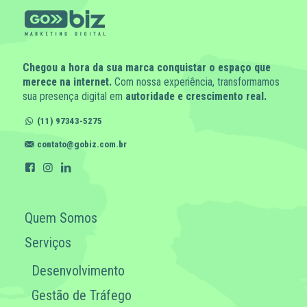
Chegou a hora da sua marca conquistar o espaço que
merece na internet.
Com nossa experiência, transformamos
sua presença digital em
autoridade e crescimento real.
(11) 97343-5275
contato@gobiz.com.br
Quem Somos
Serviços
Desenvolvimento
Gestão de Tráfego