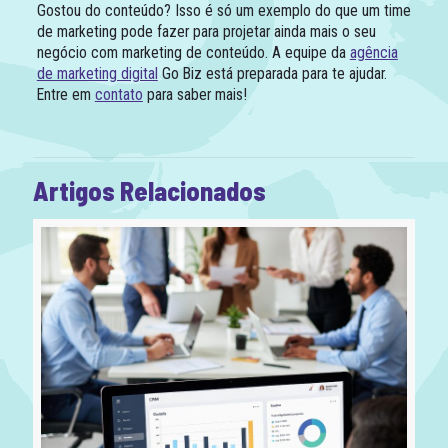
Gostou do conteúdo? Isso é só um exemplo do que um time
de marketing pode fazer para projetar ainda mais o seu
negócio com marketing de conteúdo. A equipe da
agência
de marketing digital
Go Biz está preparada para te ajudar.
Entre em
contato
para saber mais!
Artigos Relacionados