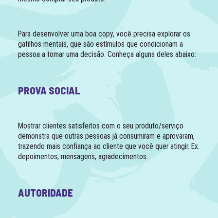
Para desenvolver uma boa copy, você precisa explorar os
gatilhos mentais, que são estímulos que condicionam a
pessoa a tomar uma decisão. Conheça alguns deles abaixo:
PROVA SOCIAL
Mostrar clientes satisfeitos com o seu produto/serviço
demonstra que outras pessoas já consumiram e aprovaram,
trazendo mais confiança ao cliente que você quer atingir. Ex.
depoimentos, mensagens, agradecimentos.
AUTORIDADE