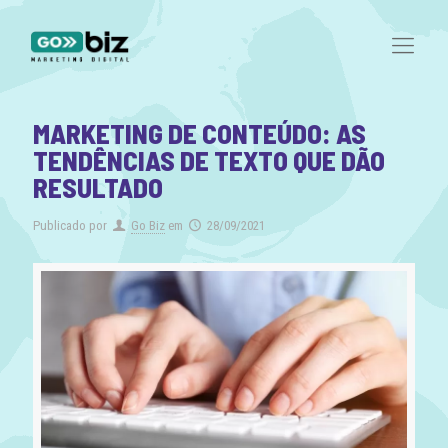
MARKETING DE CONTEÚDO: AS
TENDÊNCIAS DE TEXTO QUE DÃO
RESULTADO
Publicado por
Go Biz
em
28/09/2021