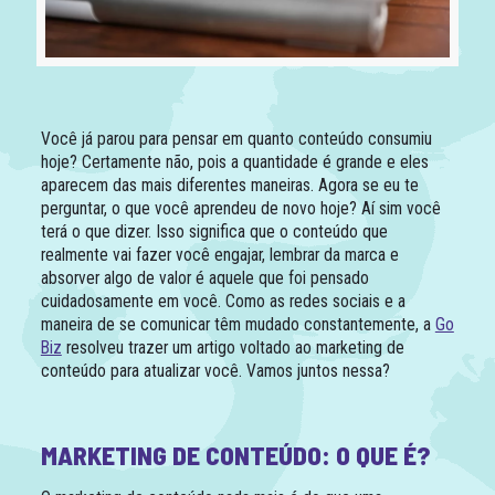
Você já parou para pensar em quanto conteúdo consumiu
hoje? Certamente não, pois a quantidade é grande e eles
aparecem das mais diferentes maneiras. Agora se eu te
perguntar, o que você aprendeu de novo hoje? Aí sim você
terá o que dizer. Isso significa que o conteúdo que
realmente vai fazer você engajar, lembrar da marca e
absorver algo de valor é aquele que foi pensado
cuidadosamente em você. Como as redes sociais e a
maneira de se comunicar têm mudado constantemente, a
Go
Biz
resolveu trazer um artigo voltado ao marketing de
conteúdo para atualizar você. Vamos juntos nessa?
MARKETING DE CONTEÚDO: O QUE É?