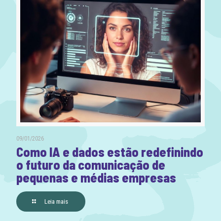
09/01/2026
Como IA e dados estão redefinindo
o futuro da comunicação de
pequenas e médias empresas
Leia mais