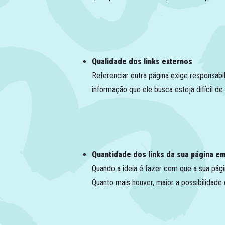
Qualidade dos links externos
Referenciar outra página exige responsab
informação que ele busca esteja difícil d
Quantidade dos links da sua página em
Quando a ideia é fazer com que a sua págin
Quanto mais houver, maior a possibilidad