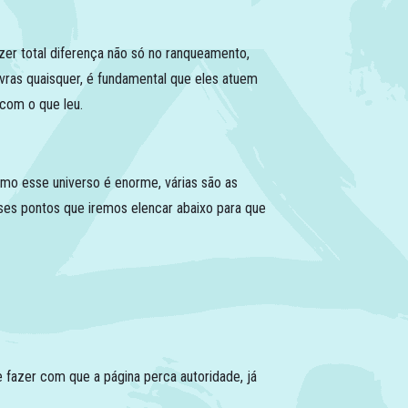
zer total diferença não só no ranqueamento,
vras quaisquer, é fundamental que eles atuem
com o que leu.
mo esse universo é enorme, várias são as
ses pontos que iremos elencar abaixo para que
 fazer com que a página perca autoridade, já