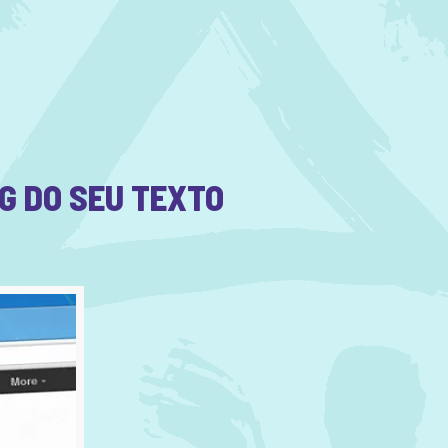
NG DO SEU TEXTO