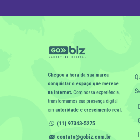
Chegou a hora da sua marca
Q
conquistar o espaço que merece
Se
na internet.
Com nossa experiência,
transformamos sua presença digital
em
autoridade e crescimento real.
(11) 97343-5275
contato@gobiz.com.br