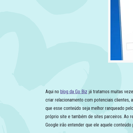
Aqui no
blog da Go Biz
já tratamos muitas veze
criar relacionamento com potenciais clientes,
que esse conteúdo seja melhor ranqueado pel
próprio site e também de sites parceiros. Ao 
Google irão entender que ele aquele conteúdo p