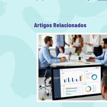
Artigos Relacionados