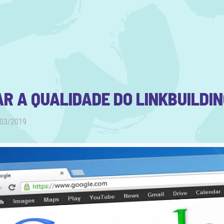
AR A QUALIDADE DO LINKBUILDI
/03/2019