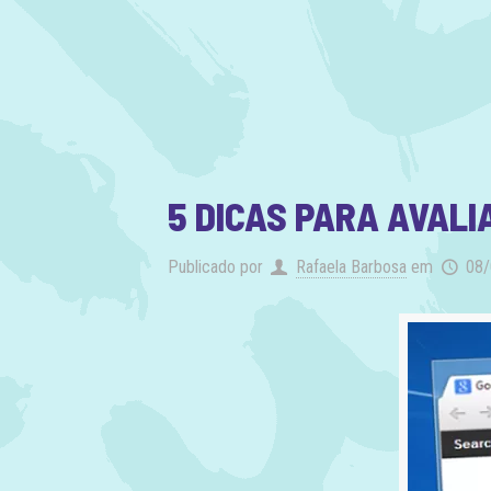
5 DICAS PARA AVALI
Publicado por
Rafaela Barbosa
em
08