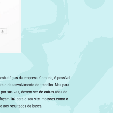
estratégias da empresa. Com ele, é possível
ara o desenvolvimento do trabalho. Mas para
s, por sua vez, devem ser de outras abas do
façam link para o seu site, motores como o
ão nos resultados de busca.