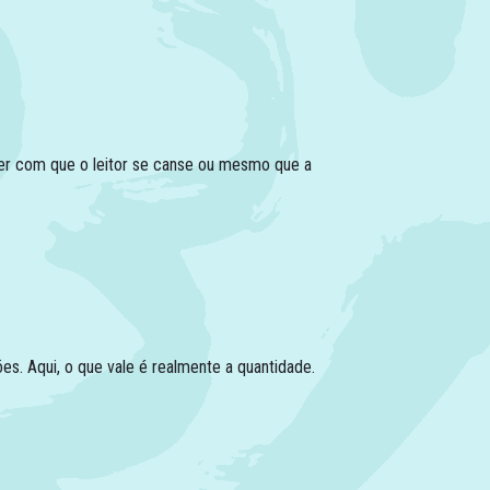
zer com que o leitor se canse ou mesmo que a
es. Aqui, o que vale é realmente a quantidade.