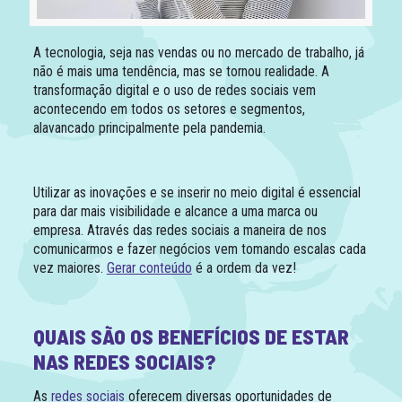
A tecnologia, seja nas vendas ou no mercado de trabalho, já
não é mais uma tendência, mas se tornou realidade. A
transformação digital e o uso de redes sociais vem
acontecendo em todos os setores e segmentos,
alavancado principalmente pela pandemia.
Utilizar as inovações e se inserir no meio digital é essencial
para dar mais visibilidade e alcance a uma marca ou
empresa. Através das redes sociais a maneira de nos
comunicarmos e fazer negócios vem tomando escalas cada
vez maiores.
Gerar conteúdo
é a ordem da vez!
QUAIS SÃO OS BENEFÍCIOS DE ESTAR
NAS REDES SOCIAIS?
As
redes sociais
oferecem diversas oportunidades de