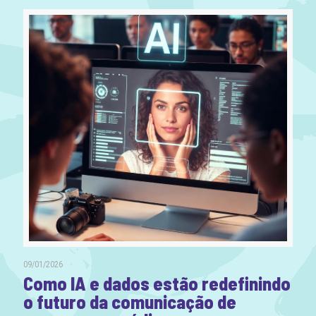
09/01/2026
Como IA e dados estão redefinindo
o futuro da comunicação de