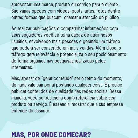
apresentar uma marca, produto ou serviço para o cliente.
São várias opções com vídeos, posts, artes, fotos dentre
outras formas que buscam chamar a atenção do público.
Ao realizar publicações e compartilhar informações com
seus seguidores você se torna capaz de atrair novos
usuários, envolvendo mais pessoas e gerando um tráfego
que poderá ser convertido em mais vendas. Além disso, o
tráfego gera relevância e potencializa o seu posicionamento
de forma orgânica nas pesquisas realizadas pelos
internautas.
Mas, apesar de “gerar conteúdo” ser o termo do momento,
de nada vale sair por aí postando qualquer coisa. É preciso
publicar conteúdos de qualidade nas redes sociais. Dessa
maneira, você se posiciona como referência sobre seu
produto ou serviço. É essencial mostrar que a sua empresa
entende do assunto.
MAS, POR ONDE COMEÇAR?