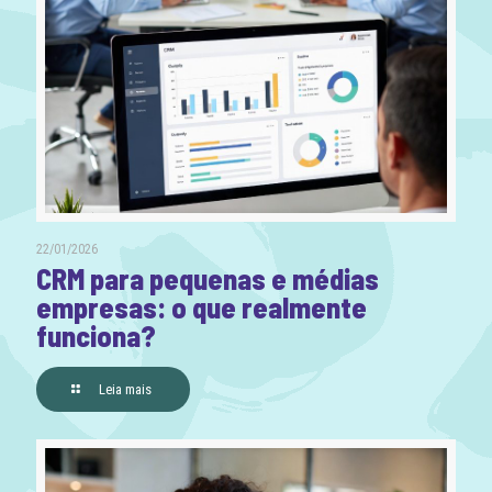
22/01/2026
CRM para pequenas e médias
empresas: o que realmente
funciona?
Leia mais