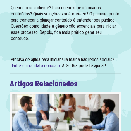
Quem é o seu cliente? Para quem você irá criar os
conteúdos? Quais soluções você oferece? O primeiro ponto
para começar a planejar conteúdo é entender seu público.
Questões como idade e gênero são essenciais para iniciar
esse processo. Depois, fica mais prático gerar seu
conteúdo.
Precisa de ajuda para iniciar sua marca nas redes sociais?
Entre em contato conosco
. A Go Biz pode te ajudar!
Artigos Relacionados