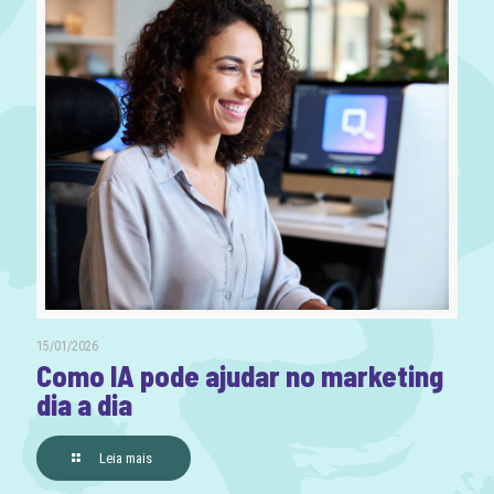
15/01/2026
Como IA pode ajudar no marketing
dia a dia
Leia mais