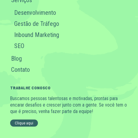
Serviços
Desenvolvimento
Gestão de Tráfego
Inbound Marketing
SEO
Blog
Contato
TRABALHE CONOSCO
Buscamos pessoas talentosas e motivadas, prontas para
encarar desafios e crescer junto com a gente. Se você tem o
que é preciso, venha fazer parte da equipe!
Clique aqui