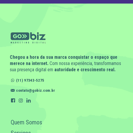
Chegou a hora da sua marca conquistar o espaço que
merece na internet.
Com nossa experiência, transformamos
sua presença digital em
autoridade e crescimento real.
(11) 97343-5275
contato@gobiz.com.br
Quem Somos