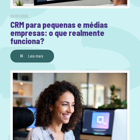
22/01/2026
CRM para pequenas e médias
empresas: o que realmente
funciona?
Leia mais