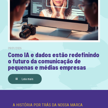
09/01/2026
Como IA e dados estão redefinindo
o futuro da comunicação de
pequenas e médias empresas
Leia mais
A HISTÓRIA POR TRÁS DA NOSSA MARCA