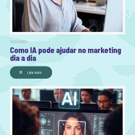
15/01/2026
Como IA pode ajudar no marketing
dia a dia
Leia mais