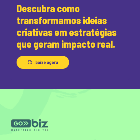
Descubra como
transformamos ideias
criativas em estratégias
que geram impacto real.
baixe agora