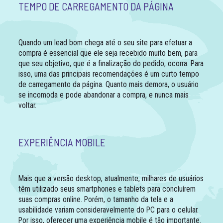
TEMPO DE CARREGAMENTO DA PÁGINA
Quando um lead bom chega até o seu site para efetuar a
compra é essencial que ele seja recebido muito bem, para
que seu objetivo, que é a finalização do pedido, ocorra. Para
isso, uma das principais recomendações é um curto tempo
de carregamento da página. Quanto mais demora, o usuário
se incomoda e pode abandonar a compra, e nunca mais
voltar.
EXPERIÊNCIA MOBILE
Mais que a versão desktop, atualmente, milhares de usuários
têm utilizado seus smartphones e tablets para concluírem
suas compras online. Porém, o tamanho da tela e a
usabilidade variam consideravelmente do PC para o celular.
Por isso, oferecer uma experiência mobile é tão importante.