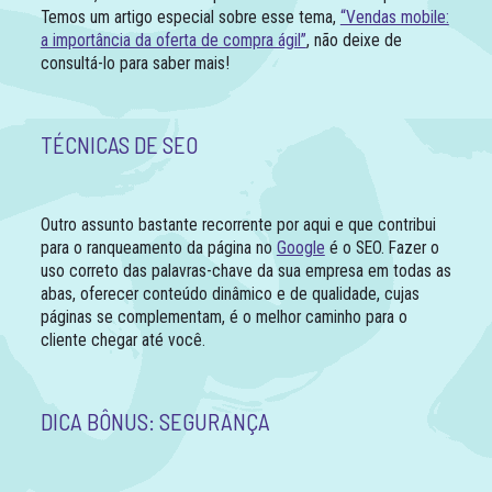
Temos um artigo especial sobre esse tema,
“Vendas mobile:
a importância da oferta de compra ágil”
, não deixe de
consultá-lo para saber mais!
TÉCNICAS DE SEO
Outro assunto bastante recorrente por aqui e que contribui
para o ranqueamento da página no
Google
é o SEO. Fazer o
uso correto das palavras-chave da sua empresa em todas as
abas, oferecer conteúdo dinâmico e de qualidade, cujas
páginas se complementam, é o melhor caminho para o
cliente chegar até você.
DICA BÔNUS: SEGURANÇA