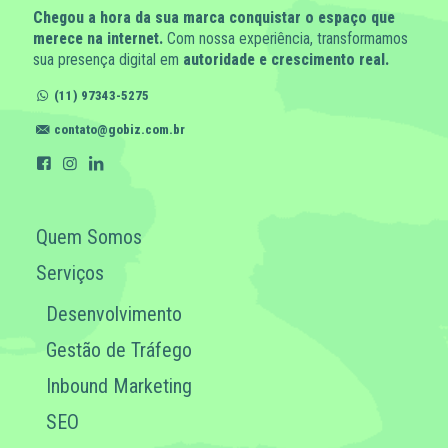
Chegou a hora da sua marca conquistar o espaço que
merece na internet.
Com nossa experiência, transformamos
sua presença digital em
autoridade e crescimento real.
(11) 97343-5275
contato@gobiz.com.br
Quem Somos
Serviços
Desenvolvimento
Gestão de Tráfego
Inbound Marketing
SEO