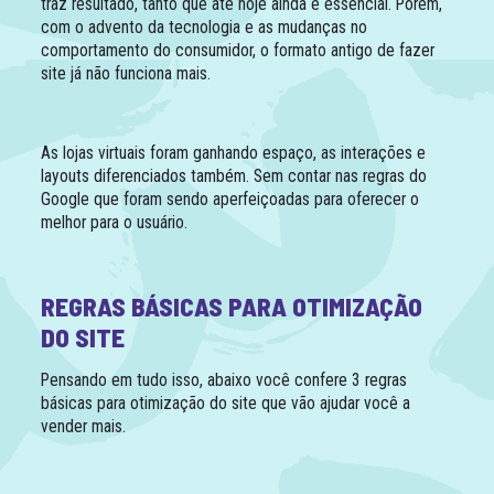
traz resultado, tanto que até hoje ainda é essencial. Porém,
com o advento da tecnologia e as mudanças no
comportamento do consumidor, o formato antigo de fazer
site já não funciona mais.
As lojas virtuais foram ganhando espaço, as interações e
layouts diferenciados também. Sem contar nas regras do
Google que foram sendo aperfeiçoadas para oferecer o
melhor para o usuário.
REGRAS BÁSICAS PARA OTIMIZAÇÃO
DO SITE
Pensando em tudo isso, abaixo você confere 3 regras
básicas para otimização do site que vão ajudar você a
vender mais.