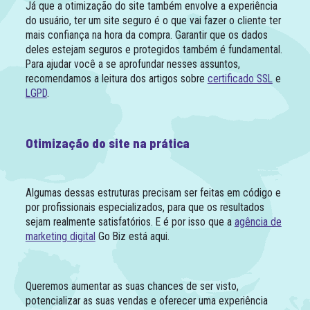
Já que a otimização do site também envolve a experiência
do usuário, ter um site seguro é o que vai fazer o cliente ter
mais confiança na hora da compra. Garantir que os dados
deles estejam seguros e protegidos também é fundamental.
Para ajudar você a se aprofundar nesses assuntos,
recomendamos a leitura dos artigos sobre
certificado SSL
e
LGPD
.
Otimização do site na prática
Algumas dessas estruturas precisam ser feitas em código e
por profissionais especializados, para que os resultados
sejam realmente satisfatórios. E é por isso que a
agência de
marketing digital
Go Biz está aqui.
Queremos aumentar as suas chances de ser visto,
potencializar as suas vendas e oferecer uma experiência