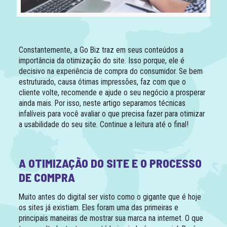
Constantemente, a Go Biz traz em seus conteúdos a
importância da otimização do site. Isso porque, ele é
decisivo na experiência de compra do consumidor. Se bem
estruturado, causa ótimas impressões, faz com que o
cliente volte, recomende e ajude o seu negócio a prosperar
ainda mais. Por isso, neste artigo separamos técnicas
infalíveis para você avaliar o que precisa fazer para otimizar
a usabilidade do seu site. Continue a leitura até o final!
A OTIMIZAÇÃO DO SITE E O PROCESSO
DE COMPRA
Muito antes do digital ser visto como o gigante que é hoje
os sites já existiam. Eles foram uma das primeiras e
principais maneiras de mostrar sua marca na internet. O que