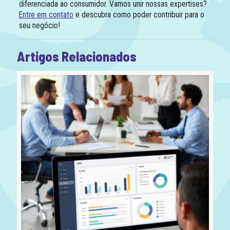
diferenciada ao consumidor. Vamos unir nossas expertises?
Entre em contato
e descubra como poder contribuir para o
seu negócio!
Artigos Relacionados