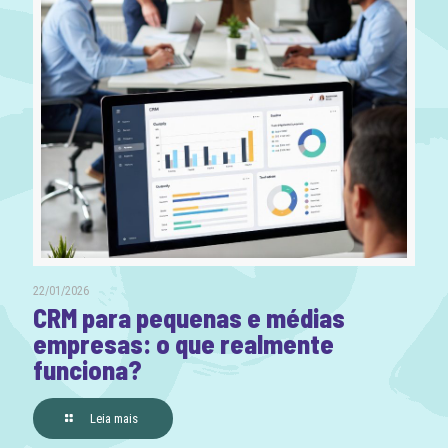
22/01/2026
CRM para pequenas e médias
empresas: o que realmente
funciona?
Leia mais