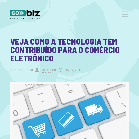
VEJA COMO A TECNOLOGIA TEM
CONTRIBUÍDO PARA O COMÉRCIO
ELETRÔNICO
Publicado por
Go Biz
em
18/07/2018