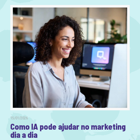
15/01/2026
Como IA pode ajudar no marketing
dia a dia