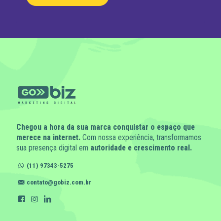
Chegou a hora da sua marca conquistar o espaço que
merece na internet.
Com nossa experiência, transformamos
sua presença digital em
autoridade e crescimento real.
(11) 97343-5275
contato@gobiz.com.br