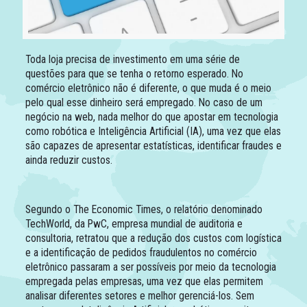
Toda loja precisa de investimento em uma série de
questões para que se tenha o retorno esperado. No
comércio eletrônico não é diferente, o que muda é o meio
pelo qual esse dinheiro será empregado. No caso de um
negócio na web, nada melhor do que apostar em tecnologia
como robótica e Inteligência Artificial (IA), uma vez que elas
são capazes de apresentar estatísticas, identificar fraudes e
ainda reduzir custos.
Segundo o The Economic Times, o relatório denominado
TechWorld, da PwC, empresa mundial de auditoria e
consultoria, retratou que a redução dos custos com logística
e a identificação de pedidos fraudulentos no
comércio
eletrônico
passaram a ser possíveis por meio da tecnologia
empregada pelas empresas, uma vez que elas permitem
analisar diferentes setores e melhor gerenciá-los. Sem