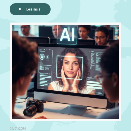
Leia mais
09/01/2026