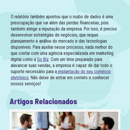
O relatório também apontou que o roubo de dados é uma
preocupação que vai além das perdas financeiras, pois
também atinge a reputação da empresa. Por isso, é preciso
desenvolver estratégias de negócios, que requer
planejamento e análise do mercado e das tecnologias
disponíveis. Para auxiliar nesse processo, nada melhor do
que contar com uma agência especializada em marketing
digital como a
Go Biz
. Com um time preparado para
alavancar suas vendas, a empresa é capaz de dar todo o
suporte necessário para a
implantação do seu comércio
eletrônico
. Não deixe de entrar em contato e conhecer
nossos serviços!
Artigos Relacionados