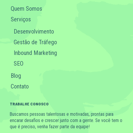
Quem Somos
Serviços
Desenvolvimento
Gestão de Tráfego
Inbound Marketing
SEO
Blog
Contato
TRABALHE CONOSCO
Buscamos pessoas talentosas e motivadas, prontas para
encarar desafios e crescer junto com a gente. Se você tem o
que é preciso, venha fazer parte da equipe!