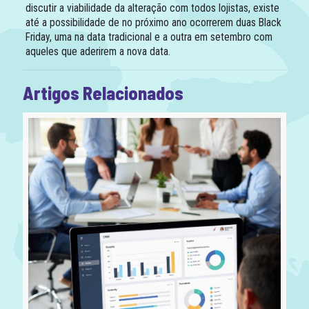
discutir a viabilidade da alteração com todos lojistas, existe
até a possibilidade de no próximo ano ocorrerem duas Black
Friday, uma na data tradicional e a outra em setembro com
aqueles que aderirem a nova data.
Artigos Relacionados