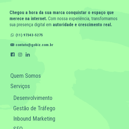
Chegou a hora da sua marca conquistar o espaço que
merece na internet.
Com nossa experiência, transformamos
sua presença digital em
autoridade e crescimento real.
(11) 97343-5275
contato@gobiz.com.br
Quem Somos
Serviços
Desenvolvimento
Gestão de Tráfego
Inbound Marketing
SEO