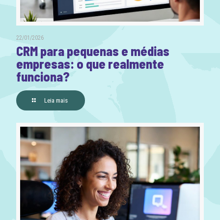
22/01/2026
CRM para pequenas e médias
empresas: o que realmente
funciona?
Leia mais