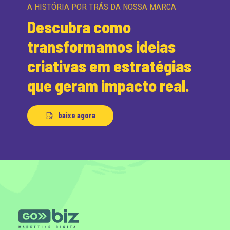
A HISTÓRIA POR TRÁS DA NOSSA MARCA
Descubra como
transformamos ideias
criativas em estratégias
que geram impacto real.
baixe agora