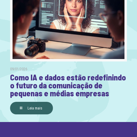
09/01/2026
Como IA e dados estão redefinindo
o futuro da comunicação de
pequenas e médias empresas
Leia mais