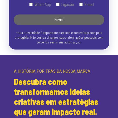
WhatsApp
Ligação
E-mail
*Sua privacidade é importante para nós e nos esforçamos para
protegê-la. Não compartilhamos suas informações pessoais com
terceiros sem a sua autorização.
A HISTÓRIA POR TRÁS DA NOSSA MARCA
Descubra como
transformamos ideias
criativas em estratégias
que geram impacto real.