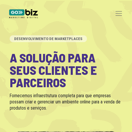
DESENVOLVIMENTO DE MARKETPLACES
A SOLUÇÃO PARA
SEUS CLIENTES E
PARCEIROS
Fornecemos infraestrutura completa para que empresas
possam criar e gerenciar um ambiente online para a venda de
produtos e serviços.