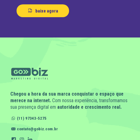
baixe agora
Chegou a hora da sua marca conquistar o espaço que
merece na internet.
Com nossa experiência, transformamos
sua presença digital em
autoridade e crescimento real.
(11) 97343-5275
contato@gobiz.com.br