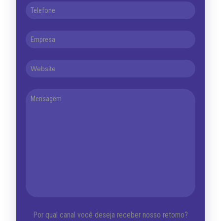
Por qual canal você deseja receber nosso retorno?