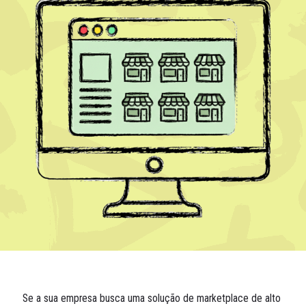
Se a sua empresa busca uma solução de marketplace de alto