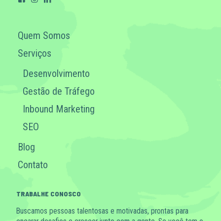
Quem Somos
Serviços
Desenvolvimento
Gestão de Tráfego
Inbound Marketing
SEO
Blog
Contato
TRABALHE CONOSCO
Buscamos pessoas talentosas e motivadas, prontas para