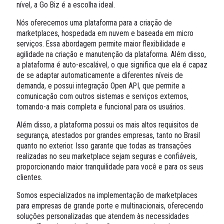
nível, a Go Biz é a escolha ideal.
Nós oferecemos uma plataforma para a criação de
marketplaces, hospedada em nuvem e baseada em micro
serviços. Essa abordagem permite maior flexibilidade e
agilidade na criação e manutenção da plataforma. Além disso,
a plataforma é auto-escalável, o que significa que ela é capaz
de se adaptar automaticamente a diferentes níveis de
demanda, e possui integração Open API, que permite a
comunicação com outros sistemas e serviços externos,
tornando-a mais completa e funcional para os usuários.
Além disso, a plataforma possui os mais altos requisitos de
segurança, atestados por grandes empresas, tanto no Brasil
quanto no exterior. Isso garante que todas as transações
realizadas no seu marketplace sejam seguras e confiáveis,
proporcionando maior tranquilidade para você e para os seus
clientes.
Somos especializados na implementação de marketplaces
para empresas de grande porte e multinacionais, oferecendo
soluções personalizadas que atendem às necessidades