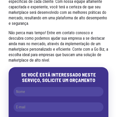
específicas de cada cliente. Com nossa equipe altamente
capacitada e experiente, você terá a certeza de que seu
marketplace será desenvolvido com as melhores práticas do
mercado, resultando em uma plataforma de alto desempenho
e segurança.
Não perca mais tempo! Entre em contato conosco e
descubra como podemos ajudar sua empresa a se destacar
ainda mais no mercado, através da implementação de um
marketplace personalizado e eficiente. Conte com a Go Biz, a
escolha ideal para empresas que buscam uma solução de
marketplace de alto nível.
SE VOCÊ ESTÁ INTERESSADO NESTE
SERVIÇO, SOLICITE UM ORÇAMENTO