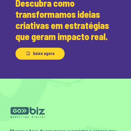
Descubra como
transformamos ideias
criativas em estratégias
que geram impacto real.
baixe agora