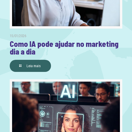
15/01/2026
Como IA pode ajudar no marketing
dia a dia
Leia mais