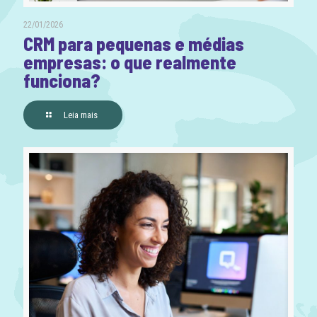
22/01/2026
CRM para pequenas e médias
empresas: o que realmente
funciona?
Leia mais