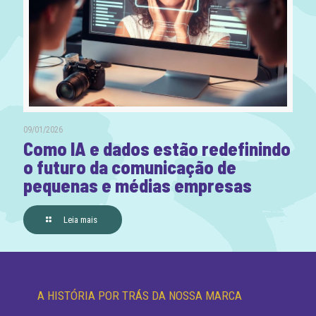
09/01/2026
Como IA e dados estão redefinindo
o futuro da comunicação de
pequenas e médias empresas
Leia mais
A HISTÓRIA POR TRÁS DA NOSSA MARCA