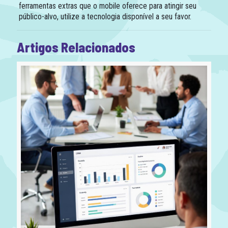
ferramentas extras que o mobile oferece para atingir seu
público-alvo, utilize a tecnologia disponível a seu favor.
Artigos Relacionados