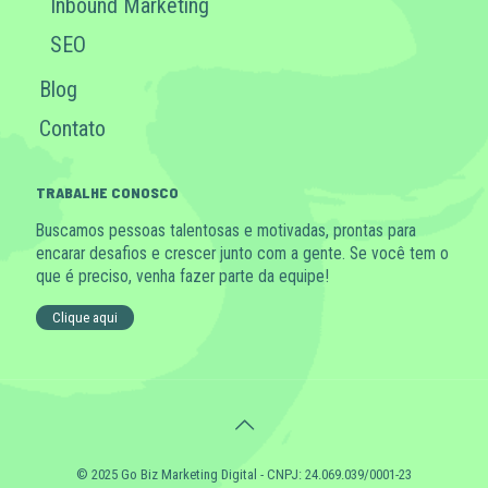
Inbound Marketing
SEO
Blog
Contato
TRABALHE CONOSCO
Buscamos pessoas talentosas e motivadas, prontas para
encarar desafios e crescer junto com a gente. Se você tem o
que é preciso, venha fazer parte da equipe!
Clique aqui
© 2025 Go Biz Marketing Digital - CNPJ: 24.069.039/0001-23