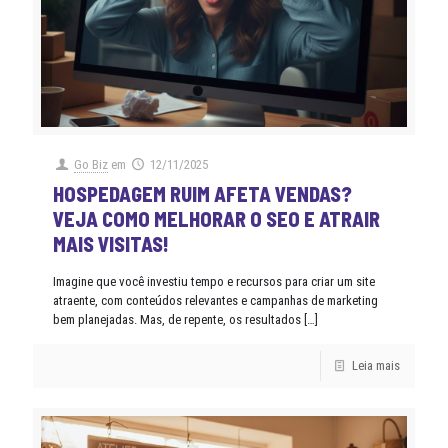
Go Biz
em
12/11/2025
HOSPEDAGEM RUIM AFETA VENDAS?
VEJA COMO MELHORAR O SEO E ATRAIR
MAIS VISITAS!
Imagine que você investiu tempo e recursos para criar um site
atraente, com conteúdos relevantes e campanhas de marketing
bem planejadas. Mas, de repente, os resultados
[…]
Leia mais