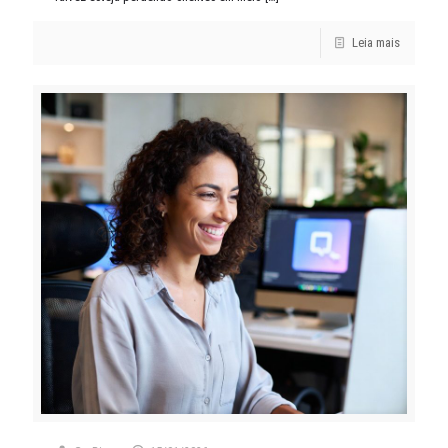
Leia mais