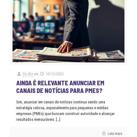
Go Biz
em
10/12/2025
AINDA É RELEVANTE ANUNCIAR EM
CANAIS DE NOTÍCIAS PARA PMES?
Sim, anunciar em canais de notícias continua sendo uma
estratégia valiosa, especialmente para pequenas e médias
empresas (PMEs) que buscam construir autoridade e alcançar
resultados mensuráveis.
[…]
Leia mais