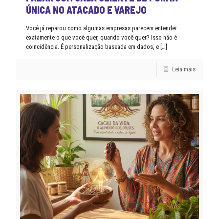
ÚNICA NO ATACADO E VAREJO
Você já reparou como algumas empresas parecem entender
exatamente o que você quer, quando você quer? Isso não é
coincidência. É personalização baseada em dados, e
[…]
Leia mais