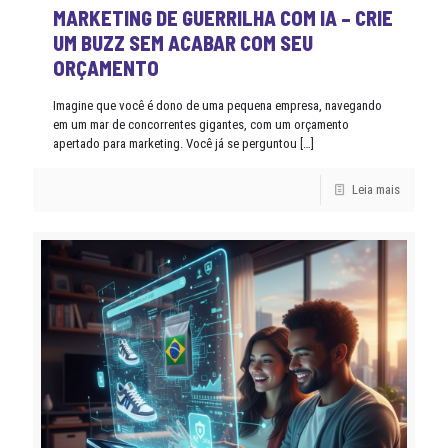
MARKETING DE GUERRILHA COM IA – CRIE
UM BUZZ SEM ACABAR COM SEU
ORÇAMENTO
Imagine que você é dono de uma pequena empresa, navegando
em um mar de concorrentes gigantes, com um orçamento
apertado para marketing. Você já se perguntou
[…]
Leia mais