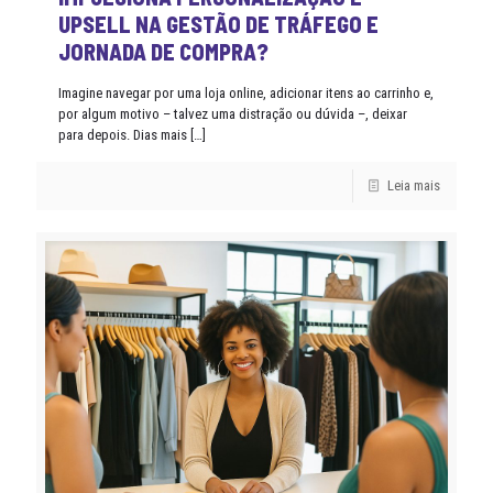
UPSELL NA GESTÃO DE TRÁFEGO E
JORNADA DE COMPRA?
Imagine navegar por uma loja online, adicionar itens ao carrinho e,
por algum motivo – talvez uma distração ou dúvida –, deixar
para depois. Dias mais
[…]
Leia mais