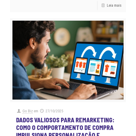
Leia mais
Go Biz
em
27/10/2025
DADOS VALIOSOS PARA REMARKETING:
COMO O COMPORTAMENTO DE COMPRA
IMPULSIONA PERSONALIZAÇÃO E