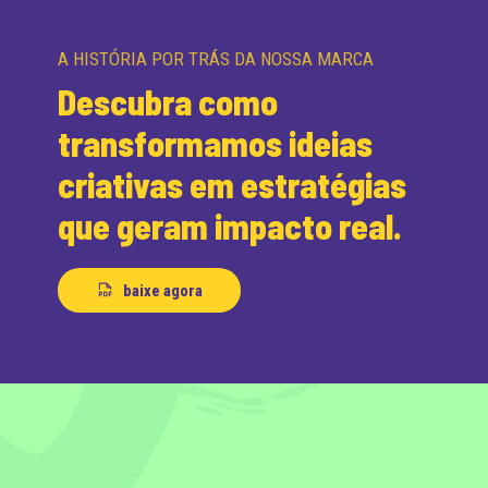
A HISTÓRIA POR TRÁS DA NOSSA MARCA
Descubra como
transformamos ideias
criativas em estratégias
que geram impacto real.
baixe agora