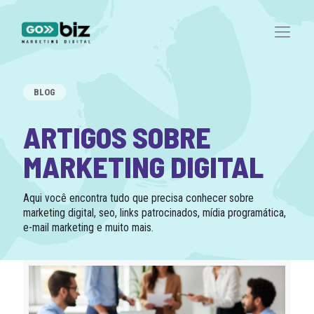
BLOG
ARTIGOS SOBRE
MARKETING DIGITAL
Aqui você encontra tudo que precisa conhecer sobre
marketing digital, seo, links patrocinados, mídia programática,
e-mail marketing e muito mais.