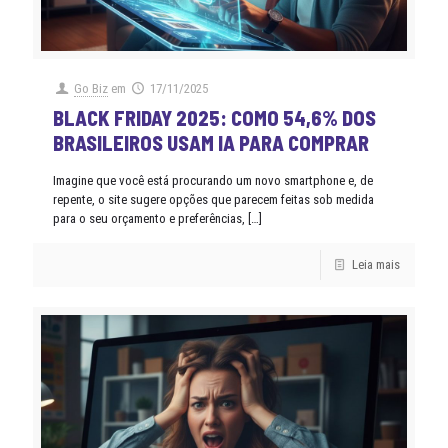
Go Biz
em
17/11/2025
BLACK FRIDAY 2025: COMO 54,6% DOS
BRASILEIROS USAM IA PARA COMPRAR
Imagine que você está procurando um novo smartphone e, de
repente, o site sugere opções que parecem feitas sob medida
para o seu orçamento e preferências,
[…]
Leia mais