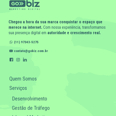
Chegou a hora da sua marca conquistar o espaço que
merece na internet.
Com nossa experiência, transformamos
sua presença digital em
autoridade e crescimento real.
(11) 97343-5275
contato@gobiz.com.br
Quem Somos
Serviços
Desenvolvimento
Gestão de Tráfego