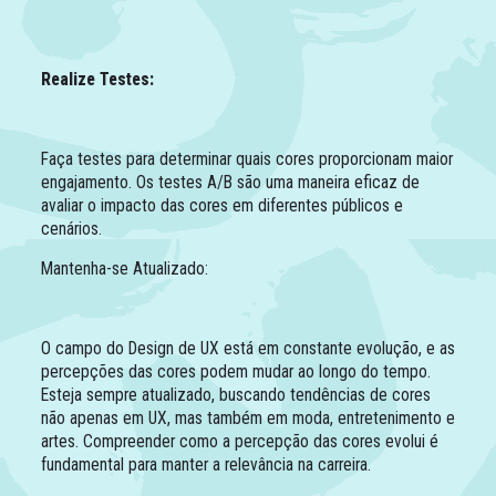
Realize Testes:
Faça testes para determinar quais cores proporcionam maior
engajamento. Os testes A/B são uma maneira eficaz de
avaliar o impacto das cores em diferentes públicos e
cenários.
Mantenha-se Atualizado:
O campo do Design de UX está em constante evolução, e as
percepções das cores podem mudar ao longo do tempo.
Esteja sempre atualizado, buscando tendências de cores
não apenas em UX, mas também em moda, entretenimento e
artes. Compreender como a percepção das cores evolui é
fundamental para manter a relevância na carreira.