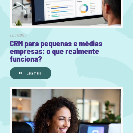
22/01/2026
CRM para pequenas e médias
empresas: o que realmente
funciona?
Leia mais