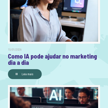
15/01/2026
Como IA pode ajudar no marketing
dia a dia
Leia mais