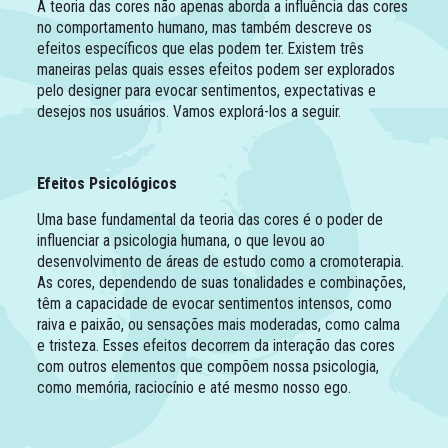
A teoria das cores não apenas aborda a influência das cores
no comportamento humano, mas também descreve os
efeitos específicos que elas podem ter. Existem três
maneiras pelas quais esses efeitos podem ser explorados
pelo designer para evocar sentimentos, expectativas e
desejos nos usuários. Vamos explorá-los a seguir.
Efeitos Psicológicos
Uma base fundamental da teoria das cores é o poder de
influenciar a psicologia humana, o que levou ao
desenvolvimento de áreas de estudo como a cromoterapia.
As cores, dependendo de suas tonalidades e combinações,
têm a capacidade de evocar sentimentos intensos, como
raiva e paixão, ou sensações mais moderadas, como calma
e tristeza. Esses efeitos decorrem da interação das cores
com outros elementos que compõem nossa psicologia,
como memória, raciocínio e até mesmo nosso ego.