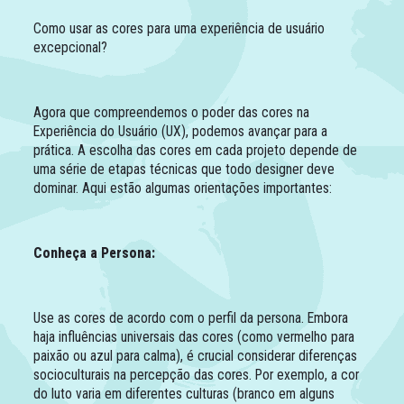
Como usar as cores para uma experiência de usuário
excepcional?
Agora que compreendemos o poder das cores na
Experiência do Usuário (UX), podemos avançar para a
prática. A escolha das cores em cada projeto depende de
uma série de etapas técnicas que todo designer deve
dominar. Aqui estão algumas orientações importantes:
Conheça a Persona:
Use as cores de acordo com o perfil da persona. Embora
haja influências universais das cores (como vermelho para
paixão ou azul para calma), é crucial considerar diferenças
socioculturais na percepção das cores. Por exemplo, a cor
do luto varia em diferentes culturas (branco em alguns