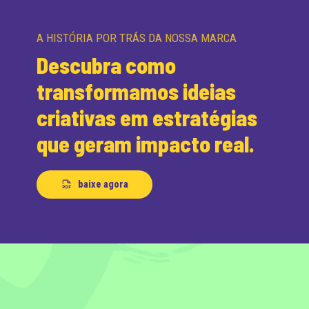
A HISTÓRIA POR TRÁS DA NOSSA MARCA
Descubra como
transformamos ideias
criativas em estratégias
que geram impacto real.
baixe agora