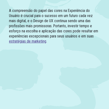
A compreensão do papel das cores na Experiência do
Usuário é crucial para o sucesso em um futuro cada vez
mais digital, e o Design de UX continua sendo uma das
profissões mais promissoras. Portanto, investir tempo e
esforço na escolha e aplicação das cores pode resultar em
experiências excepcionais para seus usuários e em suas
estratégias de marketing
.