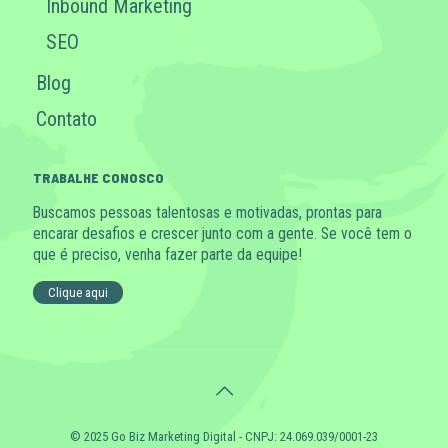
Inbound Marketing
SEO
Blog
Contato
TRABALHE CONOSCO
Buscamos pessoas talentosas e motivadas, prontas para
encarar desafios e crescer junto com a gente. Se você tem o
que é preciso, venha fazer parte da equipe!
Clique aqui
© 2025 Go Biz Marketing Digital - CNPJ: 24.069.039/0001-23