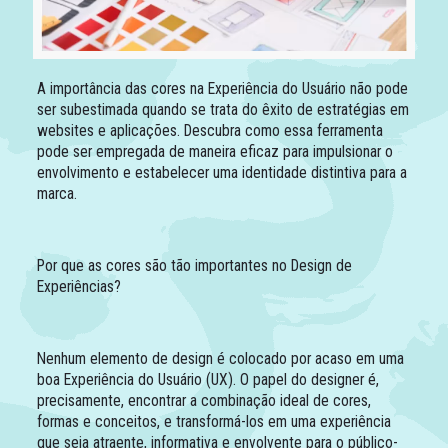
A importância das cores na Experiência do Usuário não pode
ser subestimada quando se trata do êxito de estratégias em
websites e aplicações. Descubra como essa ferramenta
pode ser empregada de maneira eficaz para impulsionar o
envolvimento e estabelecer uma identidade distintiva para a
marca.
Por que as cores são tão importantes no Design de
Experiências?
Nenhum elemento de design é colocado por acaso em uma
boa Experiência do Usuário (UX). O papel do designer é,
precisamente, encontrar a combinação ideal de cores,
formas e conceitos, e transformá-los em uma experiência
que seja atraente, informativa e envolvente para o público-