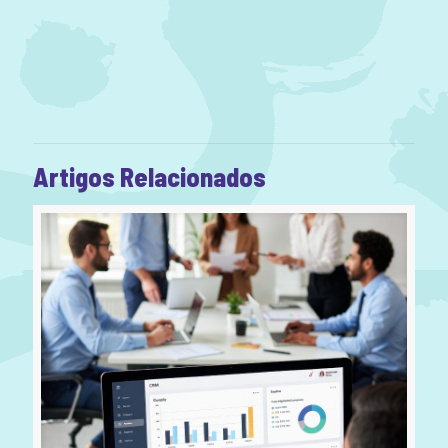
Artigos Relacionados