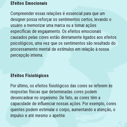
Efeitos Emocionais
Compreender essas relações é essencial para que um
designer possa reforçar os sentimentos certos, levando o
usuário a memorizar uma marca ou a tomar ações
específicas de engajamento. Os efeitos emocionais
causados pelas cores estão diretamente ligados aos efeitos
psicológicos, uma vez que os sentimentos são resultado do
processamento mental de estímulos em relação à nossa
percepção interna.
Efeitos Fisiológicos
Por último, os efeitos fisiológicos das cores se referem às
respostas físicas que determinadas cores podem
desencadear no organismo. De fato, as cores têm a
capacidade de influenciar nossas ações. Por exemplo, cores
quentes podem estimular o corpo, aumentando a atenção, o
impulso e até mesmo o apetite.