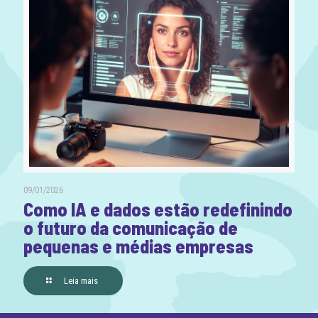
09/01/2026
Como IA e dados estão redefinindo
o futuro da comunicação de
pequenas e médias empresas
Leia mais