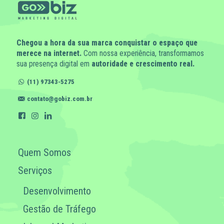
Chegou a hora da sua marca conquistar o espaço que
merece na internet.
Com nossa experiência, transformamos
sua presença digital em
autoridade e crescimento real.
(11) 97343-5275
contato@gobiz.com.br
Quem Somos
Serviços
Desenvolvimento
Gestão de Tráfego