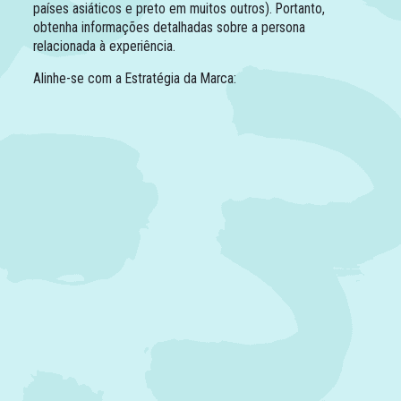
países asiáticos e preto em muitos outros). Portanto,
obtenha informações detalhadas sobre a persona
relacionada à experiência.
Alinhe-se com a Estratégia da Marca: