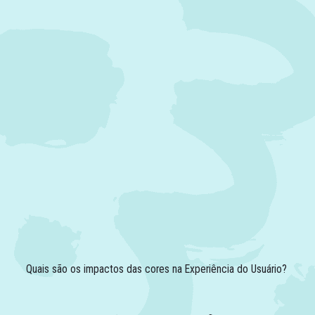
Quais são os impactos das cores na Experiência do Usuário?