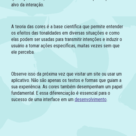
alvo da interação.
A teoria das cores é a base científica que permite entender
os efeitos das tonalidades em diversas situações e como
elas podem ser usadas para transmitir intenções e induzir o
usuário a tomar ações específicas, muitas vezes sem que
ele perceba.
Observe isso da próxima vez que visitar um site ou usar um
aplicativo. Não são apenas os textos e formas que guiam a
sua experiência. As cores também desempenham um papel
fundamental. E essa diferenciação é essencial para o
sucesso de uma interface em um
desenvolvimento
.