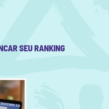
ANCAR SEU RANKING