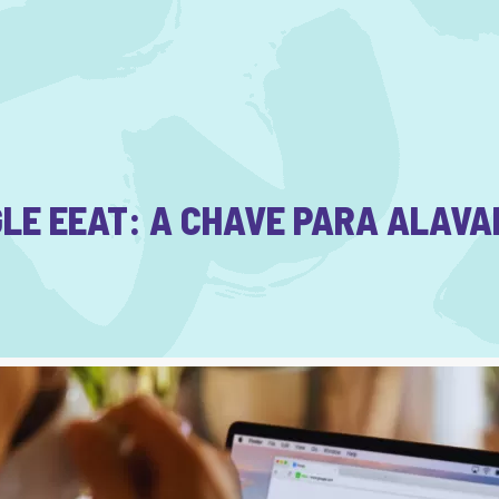
GLE EEAT: A CHAVE PARA ALAV