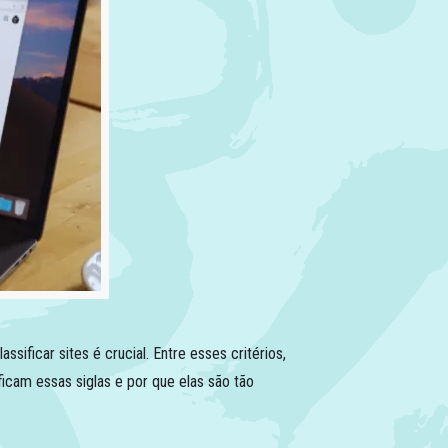
sificar sites é crucial. Entre esses critérios,
cam essas siglas e por que elas são tão