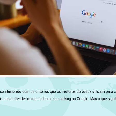
se atualizado com os critérios que os motores de busca utilizam para clas
para entender como melhorar seu ranking no Google. Mas o que signifi