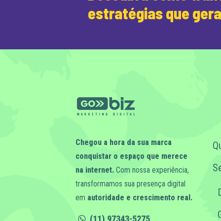
estratégias que ger
Chegou a hora da sua marca
Q
conquistar o espaço que merece
Se
na internet.
Com nossa experiência,
transformamos sua presença digital
em
autoridade e crescimento real.
(11) 97343-5275