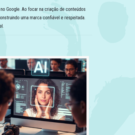
no Google. Ao focar na criação de conteúdos
onstruindo uma marca confiável e respeitada.
l.