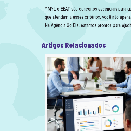
YMYL e EEAT são conceitos essenciais para qu
que atendam a esses critérios, você não apena
Na Agência Go Biz, estamos prontos para ajudá-
Artigos Relacionados