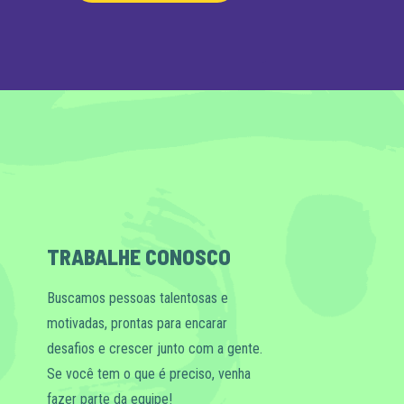
TRABALHE CONOSCO
Buscamos pessoas talentosas e
motivadas, prontas para encarar
desafios e crescer junto com a gente.
Se você tem o que é preciso, venha
fazer parte da equipe!