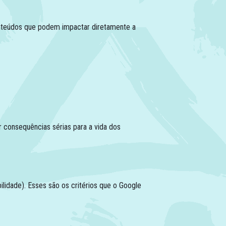
conteúdos que podem impactar diretamente a
consequências sérias para a vida dos
ilidade). Esses são os critérios que o Google