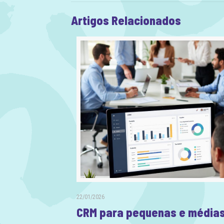
Artigos Relacionados
22/01/2026
CRM para pequenas e média