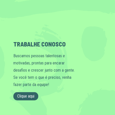
TRABALHE CONOSCO
Buscamos pessoas talentosas e
motivadas, prontas para encarar
desafios e crescer junto com a gente.
Se você tem o que é preciso, venha
fazer parte da equipe!
Clique aqui