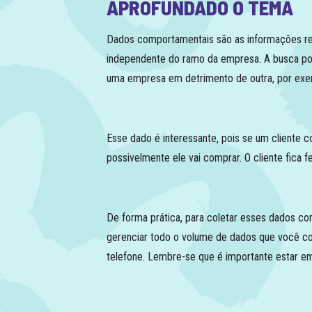
APROFUNDADO O TEMA
Dados comportamentais são as informações ref
independente do ramo da empresa. A busca por
uma empresa em detrimento de outra, por exe
Esse dado é interessante, pois se um cliente
possivelmente ele vai comprar. O cliente fica
De forma prática, para coletar esses dados co
gerenciar todo o volume de dados que você col
telefone. Lembre-se que é importante estar 