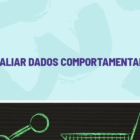
ALIAR DADOS COMPORTAMENTAI