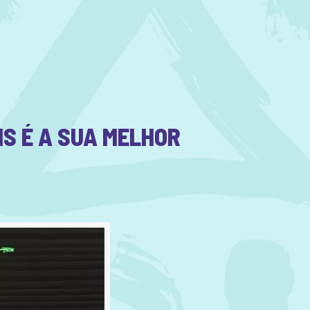
S É A SUA MELHOR