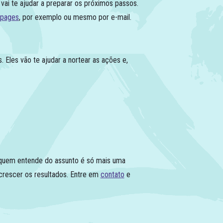
i te ajudar a preparar os próximos passos.
 pages
, por exemplo ou mesmo por e-mail.
Eles vão te ajudar a nortear as ações e,
 quem entende do assunto é só mais uma
crescer os resultados. Entre em
contato
e