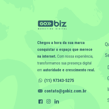
Chegou a hora da sua marca
Q
conquistar o espaço que merece
Se
na internet.
Com nossa experiência,
transformamos sua presença digital
em
autoridade e crescimento real.
(11) 97343-5275
contato@gobiz.com.br