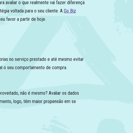
a avaliar o que realmente vai fazer diferença
tégia voltada para o seu cliente. A
Go Biz
u favor a partir de hoje.
rias no serviço prestado e até mesmo evitar
ual o seu comportamento de compra.
aproveitado, não é mesmo? Avaliar os dados
mento, logo, têm maior propensão em se