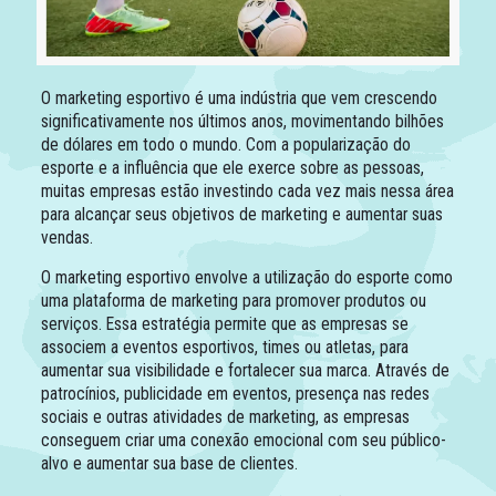
O marketing esportivo é uma indústria que vem crescendo
significativamente nos últimos anos, movimentando bilhões
de dólares em todo o mundo. Com a popularização do
esporte e a influência que ele exerce sobre as pessoas,
muitas empresas estão investindo cada vez mais nessa área
para alcançar seus objetivos de marketing e aumentar suas
vendas.
O marketing esportivo envolve a utilização do esporte como
uma plataforma de marketing para promover produtos ou
serviços. Essa estratégia permite que as empresas se
associem a eventos esportivos, times ou atletas, para
aumentar sua visibilidade e fortalecer sua marca. Através de
patrocínios, publicidade em eventos, presença nas redes
sociais e outras atividades de marketing, as empresas
conseguem criar uma conexão emocional com seu público-
alvo e aumentar sua base de clientes.