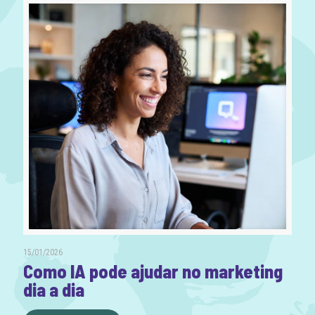
15/01/2026
Como IA pode ajudar no marketing
dia a dia