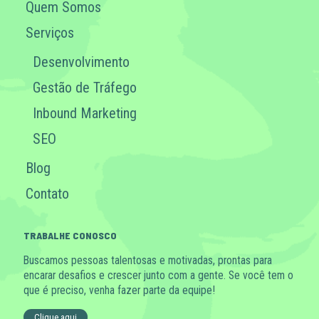
Quem Somos
Serviços
Desenvolvimento
Gestão de Tráfego
Inbound Marketing
SEO
Blog
Contato
TRABALHE CONOSCO
Buscamos pessoas talentosas e motivadas, prontas para
encarar desafios e crescer junto com a gente. Se você tem o
que é preciso, venha fazer parte da equipe!
Clique aqui