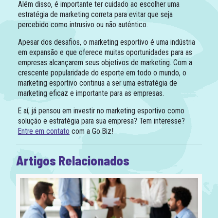
Além disso, é importante ter cuidado ao escolher uma
estratégia de marketing correta para evitar que seja
percebido como intrusivo ou não autêntico.
Apesar dos desafios, o marketing esportivo é uma indústria
em expansão e que oferece muitas oportunidades para as
empresas alcançarem seus objetivos de marketing. Com a
crescente popularidade do esporte em todo o mundo, o
marketing esportivo continua a ser uma estratégia de
marketing eficaz e importante para as empresas.
E aí, já pensou em investir no marketing esportivo como
solução e estratégia para sua empresa? Tem interesse?
Entre em contato
com a Go Biz!
Artigos Relacionados