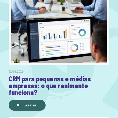
22/01/2026
CRM para pequenas e médias
empresas: o que realmente
funciona?
Leia mais