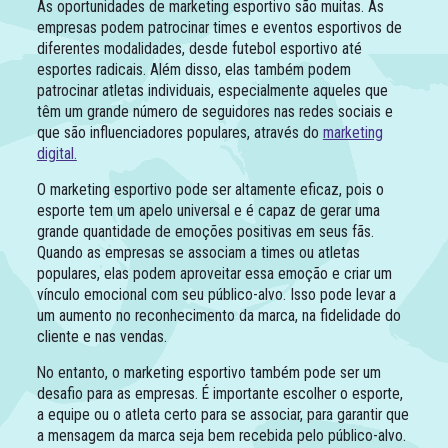
As oportunidades de marketing esportivo são muitas. As
empresas podem patrocinar times e eventos esportivos de
diferentes modalidades, desde futebol esportivo até
esportes radicais. Além disso, elas também podem
patrocinar atletas individuais, especialmente aqueles que
têm um grande número de seguidores nas redes sociais e
que são influenciadores populares, através do
marketing
digital.
O marketing esportivo pode ser altamente eficaz, pois o
esporte tem um apelo universal e é capaz de gerar uma
grande quantidade de emoções positivas em seus fãs.
Quando as empresas se associam a times ou atletas
populares, elas podem aproveitar essa emoção e criar um
vínculo emocional com seu público-alvo. Isso pode levar a
um aumento no reconhecimento da marca, na fidelidade do
cliente e nas vendas.
No entanto, o marketing esportivo também pode ser um
desafio para as empresas. É importante escolher o esporte,
a equipe ou o atleta certo para se associar, para garantir que
a mensagem da marca seja bem recebida pelo público-alvo.