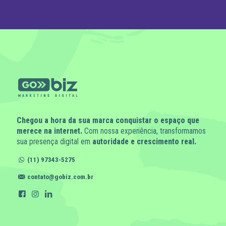
Chegou a hora da sua marca conquistar o espaço que
merece na internet.
Com nossa experiência, transformamos
sua presença digital em
autoridade e crescimento real.
(11) 97343-5275
contato@gobiz.com.br