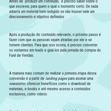
Antes de produzir um conteúdo, é preciso saber sobre o
que escrever, para quem e qual o momento certo. De nada
adianta um material bem redigido se não houver nele um
direcionamento e objetivo definidos.
Após a produção do conteúdo relevante, o próximo passo é
fazer com que as pessoas sejam atraídas por ele e se
tornem clientes. Para que isso ocorra, é preciso converter
os visitantes em leads e guiá-los pela jornada de compra do
Funil de Vendas.
A maneira mais comum de realizar a primeira etapa dessa
conversão é a partir de
landing pages
para assinar uma
newsletter
, oferecer benefícios como o download de
materiais, e-books e até mesmo acesso a conteúdos
exclusivos, como vídeos.