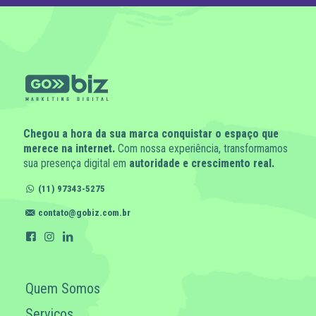
Chegou a hora da sua marca conquistar o espaço que
merece na internet.
Com nossa experiência, transformamos
sua presença digital em
autoridade e crescimento real.
(11) 97343-5275
contato@gobiz.com.br
Quem Somos
Serviços