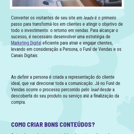
Converter os visitantes de seu site em
leads
é o primeiro
passo para transformá-los em clientes e atingir o objetivo de
todo o investimento: o retorno em vendas. Para alcançar o
sucesso, é necessário desenvolver uma estratégia de
Marketing Digital
eficiente para atrair e engajar clientes,
levando em consideração a Persona, o Funil de Vendas e os
Canais Digitais.
Ao definir a persona é criada a representação do cliente
ideal, que vai direcionar toda a comunicação. Já no Funil de
Vendas ocorre o processo percorrido pelo
lead
desde a
descoberta do seu produto ou serviço até a finalização da
compra.
COMO CRIAR BONS CONTEÚDOS?