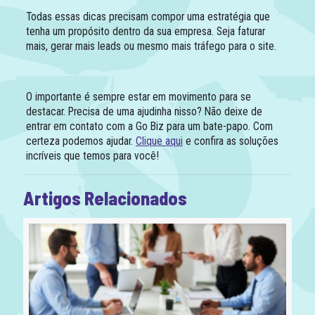
Todas essas dicas precisam compor uma estratégia que
tenha um propósito dentro da sua empresa. Seja faturar
mais, gerar mais leads ou mesmo mais tráfego para o site.
O importante é sempre estar em movimento para se
destacar. Precisa de uma ajudinha nisso? Não deixe de
entrar em contato com a Go Biz para um bate-papo. Com
certeza podemos ajudar.
Clique aqui
e confira as soluções
incríveis que temos para você!
Artigos Relacionados