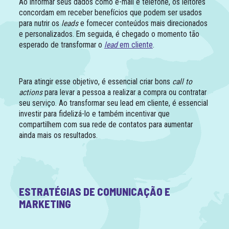
Ao informar seus dados como e-mail e telefone, os leitores
concordam em receber benefícios que podem ser usados
para nutrir os
leads
e fornecer conteúdos mais direcionados
e personalizados. Em seguida, é chegado o momento tão
esperado de transformar o
lead
em cliente
.
Para atingir esse objetivo, é essencial criar bons
call to
actions
para levar a pessoa a realizar a compra ou contratar
seu serviço. Ao transformar seu lead em cliente, é essencial
investir para fidelizá-lo e também incentivar que
compartilhem com sua rede de contatos para aumentar
ainda mais os resultados.
ESTRATÉGIAS DE COMUNICAÇÃO E
MARKETING