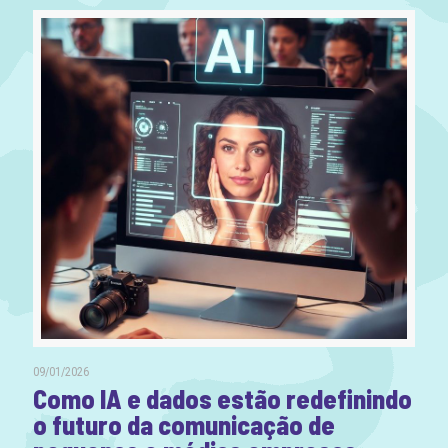
09/01/2026
Como IA e dados estão redefinindo
o futuro da comunicação de