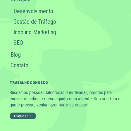
Desenvolvimento
Gestão de Tráfego
Inbound Marketing
SEO
Blog
Contato
TRABALHE CONOSCO
Buscamos pessoas talentosas e motivadas, prontas para
encarar desafios e crescer junto com a gente. Se você tem o
que é preciso, venha fazer parte da equipe!
Clique aqui