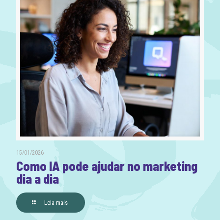
15/01/2026
Como IA pode ajudar no marketing
dia a dia
Leia mais