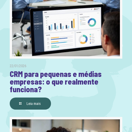
22/01/2026
CRM para pequenas e médias
empresas: o que realmente
funciona?
Leia mais