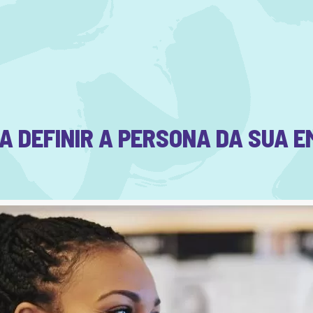
A DEFINIR A PERSONA DA SUA 