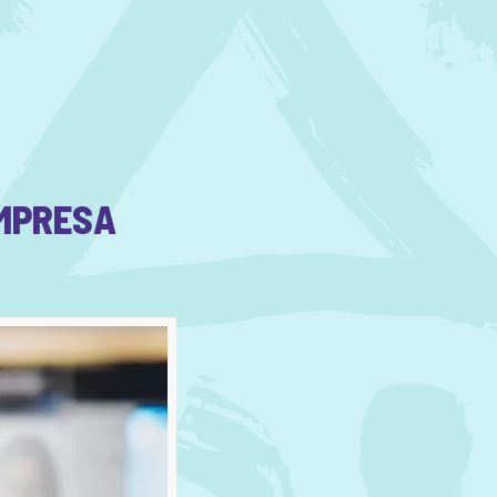
EMPRESA