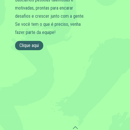
motivadas, prontas para encarar
desafios e crescer junto com a gente.
Se você tem o que é preciso, venha
fazer parte da equipe!
Clique aqui