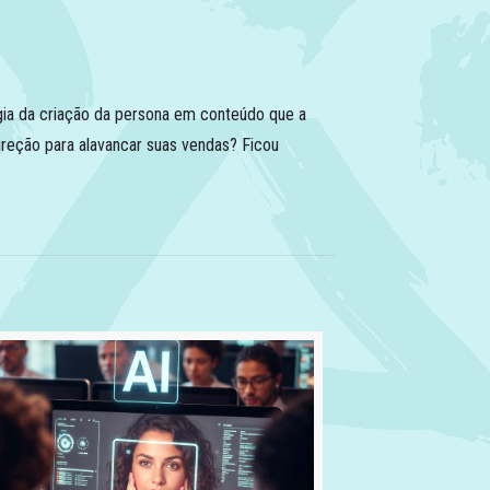
gia da criação da persona em conteúdo que a
direção para alavancar suas vendas? Ficou