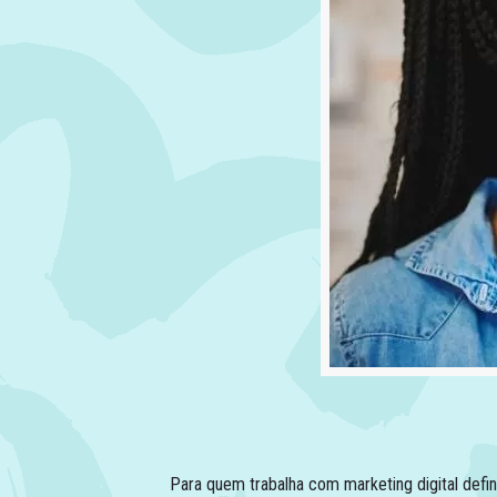
Para quem trabalha com marketing digital defin