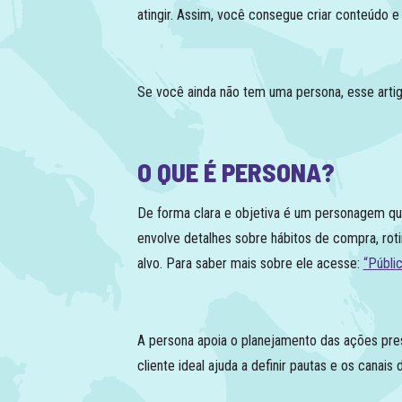
atingir. Assim, você consegue criar conteúdo e
Se você ainda não tem uma persona, esse arti
O QUE É PERSONA?
De forma clara e objetiva é um personagem que 
envolve detalhes sobre hábitos de compra, roti
alvo. Para saber mais sobre ele acesse:
“Públi
A persona apoia o planejamento das ações pres
cliente ideal ajuda a definir pautas e os cana