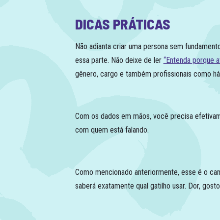
DICAS PRÁTICAS
Não adianta criar uma persona sem fundamento.
essa parte. Não deixe de ler
“Entenda porque a
gênero, cargo e também profissionais como h
Com os dados em mãos, você precisa efetivament
com quem está falando.
Como mencionado anteriormente, esse é o cami
saberá exatamente qual gatilho usar. Dor, gos