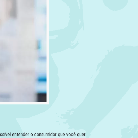
possível entender o consumidor que você quer