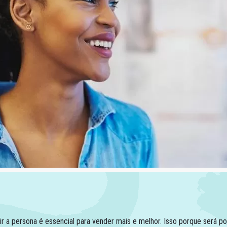
ir a persona é essencial para vender mais e melhor. Isso porque será 