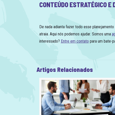
CONTEÚDO ESTRATÉGICO E 
De nada adianta fazer todo esse planejamento
atraia. Aqui nós podemos ajudar. Somos uma
a
interessado?
Entre em contato
para um bate-pa
Artigos Relacionados