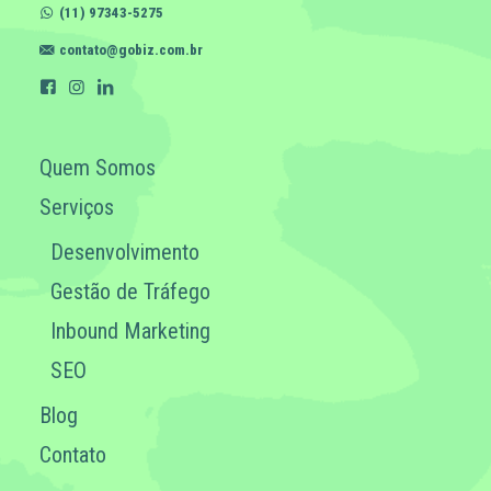
(11) 97343-5275
contato@gobiz.com.br
Quem Somos
Serviços
Desenvolvimento
Gestão de Tráfego
Inbound Marketing
SEO
Blog
Contato