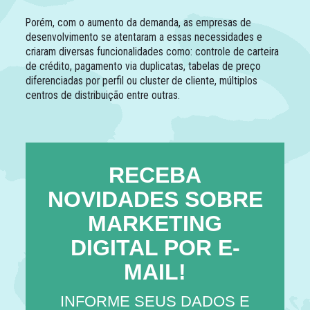
Porém, com o aumento da demanda, as empresas de
desenvolvimento se atentaram a essas necessidades e
criaram diversas funcionalidades como: controle de carteira
de crédito, pagamento via duplicatas, tabelas de preço
diferenciadas por perfil ou cluster de cliente, múltiplos
centros de distribuição entre outras.
RECEBA
NOVIDADES SOBRE
MARKETING
DIGITAL POR E-
MAIL!
INFORME SEUS DADOS E