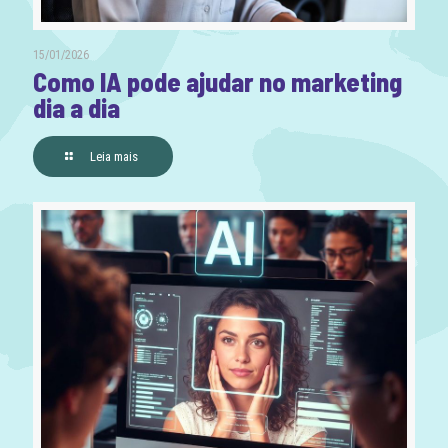
15/01/2026
Como IA pode ajudar no marketing
dia a dia
Leia mais