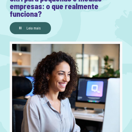
empresas: o que realmente
funciona?
Leia mais