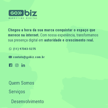
Chegou a hora da sua marca conquistar o espaço que
merece na internet.
Com nossa experiência, transformamos
sua presença digital em
autoridade e crescimento real.
(11) 97343-5275
contato@gobiz.com.br
Quem Somos
Serviços
Desenvolvimento