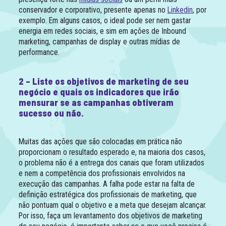
conservador e corporativo, presente apenas no
Linkedin
, por
exemplo. Em alguns casos, o ideal pode ser nem gastar
energia em redes sociais, e sim em ações de Inbound
marketing, campanhas de display e outras mídias de
performance.
2 – Liste os objetivos de marketing de seu
negócio e quais os indicadores que irão
mensurar se as campanhas obtiveram
sucesso ou não.
Muitas das ações que são colocadas em prática não
proporcionam o resultado esperado e, na maioria dos casos,
o problema não é a entrega dos canais que foram utilizados
e nem a competência dos profissionais envolvidos na
execução das campanhas. A falha pode estar na falta de
definição estratégica dos profissionais de marketing, que
não pontuam qual o objetivo e a meta que desejam alcançar.
Por isso, faça um levantamento dos objetivos de marketing