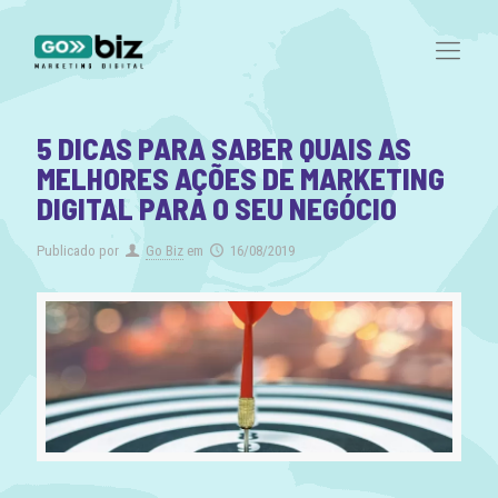
5 DICAS PARA SABER QUAIS AS
MELHORES AÇÕES DE MARKETING
DIGITAL PARA O SEU NEGÓCIO
Publicado por
Go Biz
em
16/08/2019