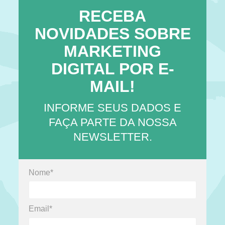
RECEBA
NOVIDADES SOBRE
MARKETING
DIGITAL POR E-
MAIL!
INFORME SEUS DADOS E
FAÇA PARTE DA NOSSA
NEWSLETTER.
Nome*
Email*