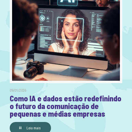
09/01/2026
Como IA e dados estão redefinindo
o futuro da comunicação de
pequenas e médias empresas
Leia mais