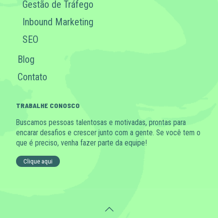
Gestão de Tráfego
Inbound Marketing
SEO
Blog
Contato
TRABALHE CONOSCO
Buscamos pessoas talentosas e motivadas, prontas para
encarar desafios e crescer junto com a gente. Se você tem o
que é preciso, venha fazer parte da equipe!
Clique aqui