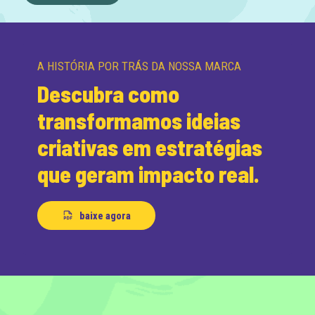
A HISTÓRIA POR TRÁS DA NOSSA MARCA
Descubra como
transformamos ideias
criativas em estratégias
que geram impacto real.
baixe agora