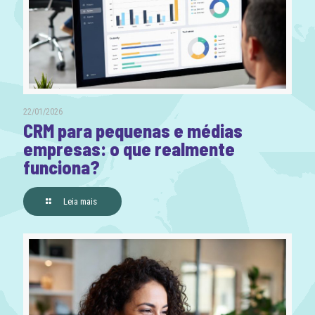
22/01/2026
CRM para pequenas e médias
empresas: o que realmente
funciona?
Leia mais