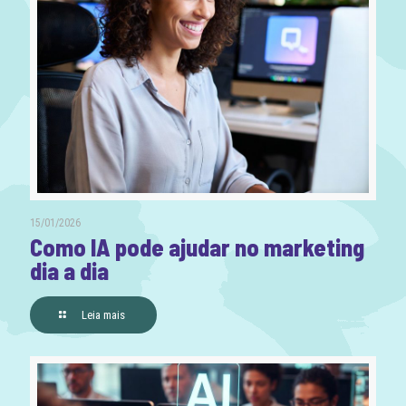
15/01/2026
Como IA pode ajudar no marketing
dia a dia
Leia mais