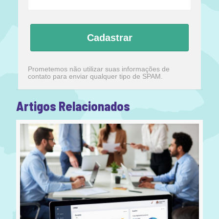
Cadastrar
Prometemos não utilizar suas informações de
contato para enviar qualquer tipo de SPAM.
Artigos Relacionados