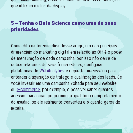
que utilizam mídias de display.
5 – Tenha o Data Science como uma de suas
prioridades
Como dito na terceira dica desse artigo, um dos principais
diferenciais do marketing digital em relação ao Off é o poder
de mensuração de cada campanha, por isso não deixe de
cobrar relatórios de seus fornecedores, configurar
plataformas de
WebAnalytics
e o que for necessário para
entender a aquisição de tráfego e qualificação dos leads. Se
você investir em uma campanha voltada para seu website
ou
e-commerce
, por exemplo, é possível saber quantos
acessos cada ação proporcionou, qual foi o comportamento
do usuário, se ele realmente converteu e o quanto gerou de
receita.