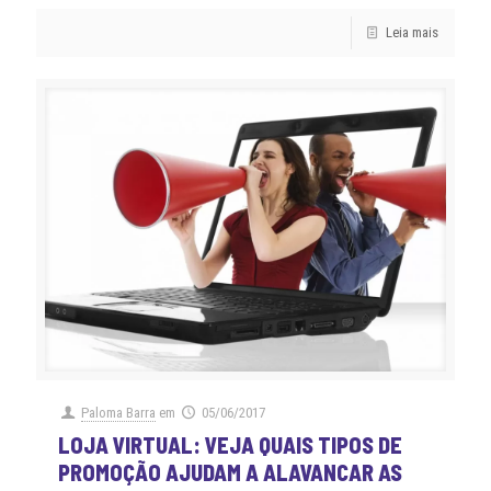
Leia mais
Paloma Barra
em
05/06/2017
LOJA VIRTUAL: VEJA QUAIS TIPOS DE
PROMOÇÃO AJUDAM A ALAVANCAR AS