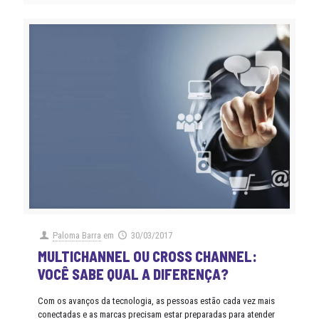
Paloma Barra
em
30/03/2017
MULTICHANNEL OU CROSS CHANNEL:
VOCÊ SABE QUAL A DIFERENÇA?
Com os avanços da tecnologia, as pessoas estão cada vez mais
conectadas e as marcas precisam estar preparadas para atender