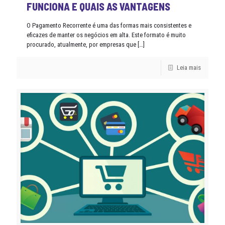
FUNCIONA E QUAIS AS VANTAGENS
O Pagamento Recorrente é uma das formas mais consistentes e
eficazes de manter os negócios em alta. Este formato é muito
procurado, atualmente, por empresas que
[…]
Leia mais