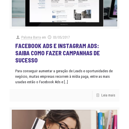
Paloma Barra
em
03/05/2017
FACEBOOK ADS E INSTAGRAM ADS:
SAIBA COMO FAZER CAMPANHAS DE
SUCESSO
Para conseguir aumentar a geração de Leads e oportunidades de
negócio, muitas empresas recorrem à mídia paga, entre as mais
usadas estão o Facebook Ads e
[…]
Leia mais