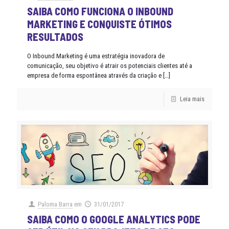
SAIBA COMO FUNCIONA O INBOUND
MARKETING E CONQUISTE ÓTIMOS
RESULTADOS
O Inbound Marketing é uma estratégia inovadora de
comunicação, seu objetivo é atrair os potenciais clientes até a
empresa de forma espontânea através da criação e
[…]
Leia mais
Paloma Barra
em
31/01/2017
SAIBA COMO O GOOGLE ANALYTICS PODE