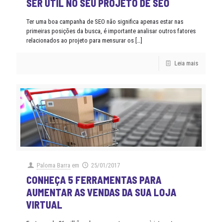
SER ÚTIL NO SEU PROJETO DE SEO
Ter uma boa campanha de SEO não significa apenas estar nas
primeiras posições da busca, é importante analisar outros fatores
relacionados ao projeto para mensurar os
[…]
Leia mais
Paloma Barra
em
25/01/2017
CONHEÇA 5 FERRAMENTAS PARA
AUMENTAR AS VENDAS DA SUA LOJA
VIRTUAL