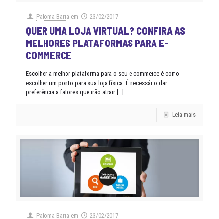
Paloma Barra
em
23/02/2017
QUER UMA LOJA VIRTUAL? CONFIRA AS
MELHORES PLATAFORMAS PARA E-
COMMERCE
Escolher a melhor plataforma para o seu e-commerce é como
escolher um ponto para sua loja física. É necessário dar
preferência a fatores que irão atrair
[…]
Leia mais
Paloma Barra
em
23/02/2017