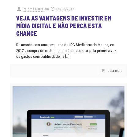
Paloma Barra
em
05/06/2017
VEJA AS VANTAGENS DE INVESTIR EM
MÍDIA DIGITAL E NÃO PERCA ESTA
CHANCE
De acordo com uma pesquisa do IPG Mediabrands Magna, em
2017 a compra de mídia digital irá ultrapassar pela primeira vez
os gastos com publicidade na
[…]
Leia mais