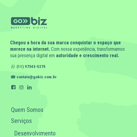
Chegou a hora da sua marca conquistar o espaço que
merece na internet.
Com nossa experiência, transformamos
sua presença digital em
autoridade e crescimento real.
(11) 97343-5275
contato@gobiz.com.br
Quem Somos
Serviços
Desenvolvimento