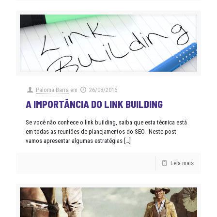
Paloma Barra
em
26/08/2016
A IMPORTÂNCIA DO LINK BUILDING
Se você não conhece o link building, saiba que esta técnica está
em todas as reuniões de planejamentos do SEO. Neste post
vamos apresentar algumas estratégias
[…]
Leia mais