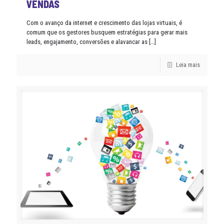
VENDAS
Com o avanço da internet e crescimento das lojas virtuais, é
comum que os gestores busquem estratégias para gerar mais
leads, engajamento, conversões e alavancar as
[…]
Leia mais