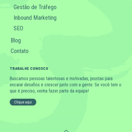
Gestão de Tráfego
Inbound Marketing
SEO
Blog
Contato
TRABALHE CONOSCO
Buscamos pessoas talentosas e motivadas, prontas para
encarar desafios e crescer junto com a gente. Se você tem o
que é preciso, venha fazer parte da equipe!
Clique aqui