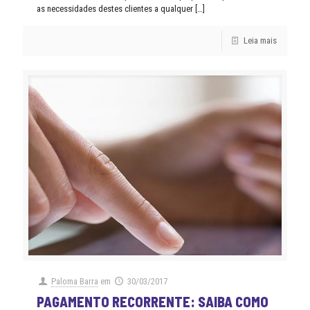
as necessidades destes clientes a qualquer
[…]
Leia mais
Paloma Barra
em
30/03/2017
PAGAMENTO RECORRENTE: SAIBA COMO