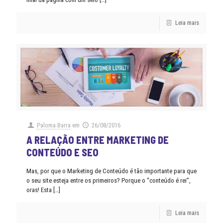
Leia mais
Paloma Barra
em
26/08/2016
A RELAÇÃO ENTRE MARKETING DE
CONTEÚDO E SEO
Mas, por que o Marketing de Conteúdo é tão importante para que
o seu site esteja entre os primeiros? Porque o “conteúdo é rei”,
oras! Esta
[…]
Leia mais