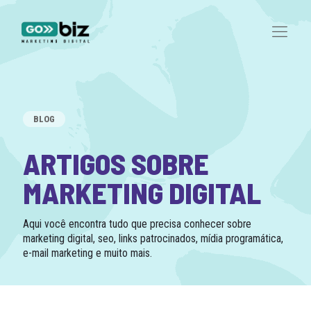
BLOG
ARTIGOS SOBRE
MARKETING DIGITAL
Aqui você encontra tudo que precisa conhecer sobre
marketing digital, seo, links patrocinados, mídia programática,
e-mail marketing e muito mais.