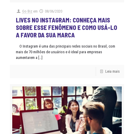
Go Biz
em
08/06/2020
LIVES NO INSTAGRAM: CONHEÇA MAIS
SOBRE ESSE FENÔMENO E COMO USÁ-LO
A FAVOR DA SUA MARCA
O Instagram é uma das principais redes sociais no Brasil, com
mais de 70 milhões de usuários e é ideal para empresas
aumentarem a
[…]
Leia mais