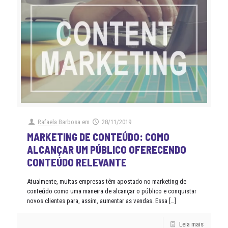
Rafaela Barbosa
em
28/11/2019
MARKETING DE CONTEÚDO: COMO
ALCANÇAR UM PÚBLICO OFERECENDO
CONTEÚDO RELEVANTE
Atualmente, muitas empresas têm apostado no marketing de
conteúdo como uma maneira de alcançar o público e conquistar
novos clientes para, assim, aumentar as vendas. Essa
[…]
Leia mais