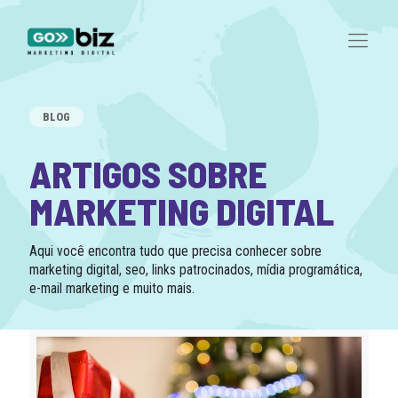
BLOG
ARTIGOS SOBRE
MARKETING DIGITAL
Aqui você encontra tudo que precisa conhecer sobre
marketing digital, seo, links patrocinados, mídia programática,
e-mail marketing e muito mais.