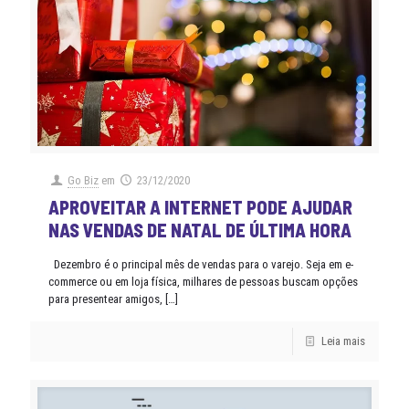
Go Biz
em
23/12/2020
APROVEITAR A INTERNET PODE AJUDAR
NAS VENDAS DE NATAL DE ÚLTIMA HORA
Dezembro é o principal mês de vendas para o varejo. Seja em e-
commerce ou em loja física, milhares de pessoas buscam opções
para presentear amigos,
[…]
Leia mais