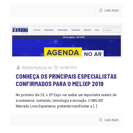
Leia mais
Rafaela Barbosa
em
20/08/2019
CONHEÇA OS PRINCIPAIS ESPECIALISTAS
CONFIRMADOS PARA O MELIXP 2019
No próximo dia 29, o SP Expo vai sediar um importante evento de
e-commerce, conteúdo, tecnologia e inovação. O MELIXP,
Mercado Livre Experience, pretende transformar a
[…]
Leia mais