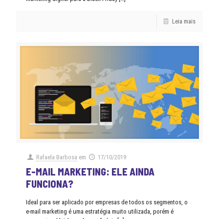
Leia mais
Rafaela Barbosa
em
17/10/2019
E-MAIL MARKETING: ELE AINDA
FUNCIONA?
Ideal para ser aplicado por empresas de todos os segmentos, o
e-mail marketing é uma estratégia muito utilizada, porém é