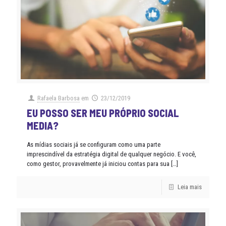
Rafaela Barbosa
em
23/12/2019
EU POSSO SER MEU PRÓPRIO SOCIAL
MEDIA?
As mídias sociais já se configuram como uma parte
imprescindível da estratégia digital de qualquer negócio. E você,
como gestor, provavelmente já iniciou contas para sua
[…]
Leia mais