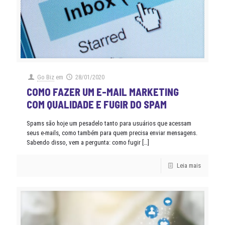
Go Biz
em
28/01/2020
COMO FAZER UM E-MAIL MARKETING
COM QUALIDADE E FUGIR DO SPAM
Spams são hoje um pesadelo tanto para usuários que acessam
seus e-mails, como também para quem precisa enviar mensagens.
Sabendo disso, vem a pergunta: como fugir
[…]
Leia mais