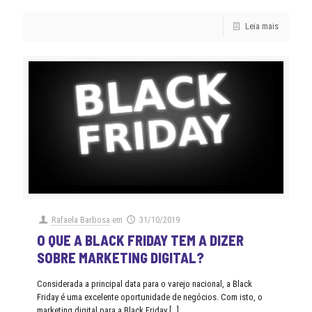
Leia mais
Rafaela Barbosa
em
31/10/2019
O QUE A BLACK FRIDAY TEM A DIZER
SOBRE MARKETING DIGITAL?
Considerada a principal data para o varejo nacional, a Black
Friday é uma excelente oportunidade de negócios. Com isto, o
marketing digital para a Black Friday
[…]