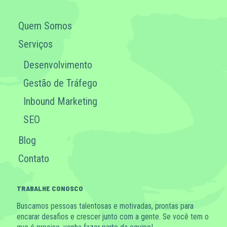
Quem Somos
Serviços
Desenvolvimento
Gestão de Tráfego
Inbound Marketing
SEO
Blog
Contato
TRABALHE CONOSCO
Buscamos pessoas talentosas e motivadas, prontas para
encarar desafios e crescer junto com a gente. Se você tem o