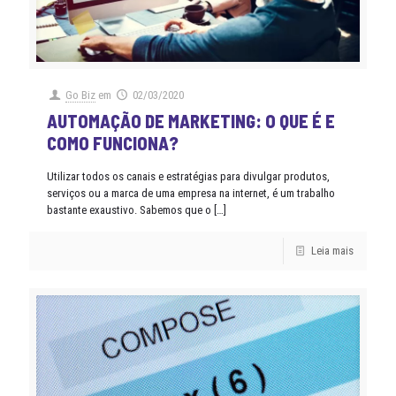
Go Biz
em
02/03/2020
AUTOMAÇÃO DE MARKETING: O QUE É E
COMO FUNCIONA?
Utilizar todos os canais e estratégias para divulgar produtos,
serviços ou a marca de uma empresa na internet, é um trabalho
bastante exaustivo. Sabemos que o
[…]
Leia mais