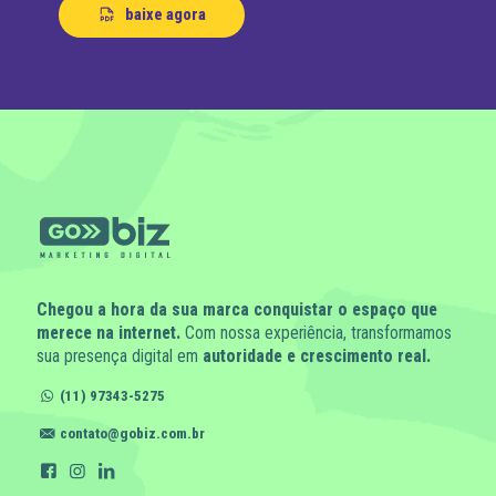
baixe agora
Chegou a hora da sua marca conquistar o espaço que
merece na internet.
Com nossa experiência, transformamos
sua presença digital em
autoridade e crescimento real.
(11) 97343-5275
contato@gobiz.com.br