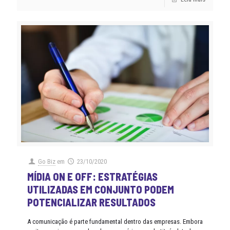
Go Biz
em
23/10/2020
MÍDIA ON E OFF: ESTRATÉGIAS
UTILIZADAS EM CONJUNTO PODEM
POTENCIALIZAR RESULTADOS
A comunicação é parte fundamental dentro das empresas. Embora