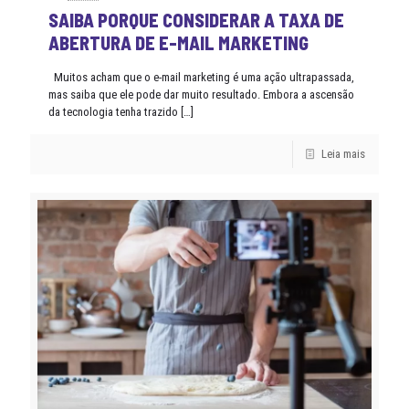
SAIBA PORQUE CONSIDERAR A TAXA DE
ABERTURA DE E-MAIL MARKETING
Muitos acham que o e-mail marketing é uma ação ultrapassada,
mas saiba que ele pode dar muito resultado. Embora a ascensão
da tecnologia tenha trazido
[…]
Leia mais